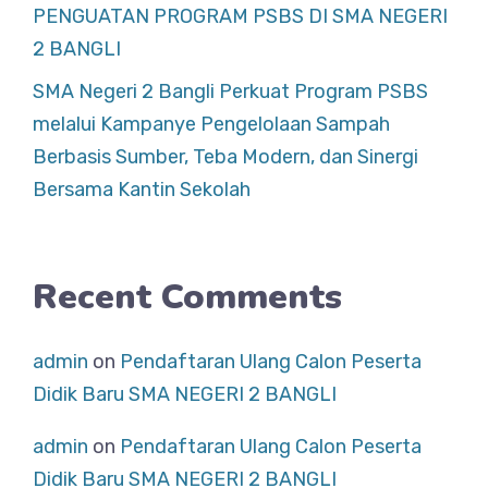
PENGUATAN PROGRAM PSBS DI SMA NEGERI
2 BANGLI
SMA Negeri 2 Bangli Perkuat Program PSBS
melalui Kampanye Pengelolaan Sampah
Berbasis Sumber, Teba Modern, dan Sinergi
Bersama Kantin Sekolah
Recent Comments
admin
on
Pendaftaran Ulang Calon Peserta
Didik Baru SMA NEGERI 2 BANGLI
admin
on
Pendaftaran Ulang Calon Peserta
Didik Baru SMA NEGERI 2 BANGLI