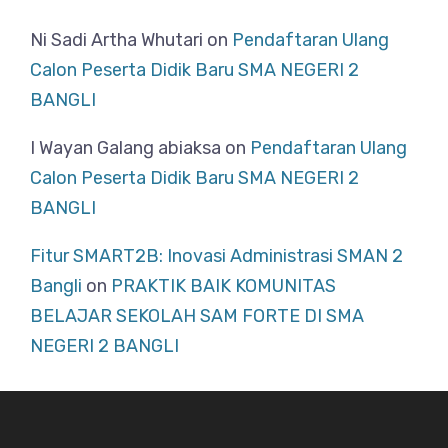
Ni Sadi Artha Whutari
on
Pendaftaran Ulang
Calon Peserta Didik Baru SMA NEGERI 2
BANGLI
I Wayan Galang abiaksa
on
Pendaftaran Ulang
Calon Peserta Didik Baru SMA NEGERI 2
BANGLI
Fitur SMART2B: Inovasi Administrasi SMAN 2
Bangli
on
PRAKTIK BAIK KOMUNITAS
BELAJAR SEKOLAH SAM FORTE DI SMA
NEGERI 2 BANGLI