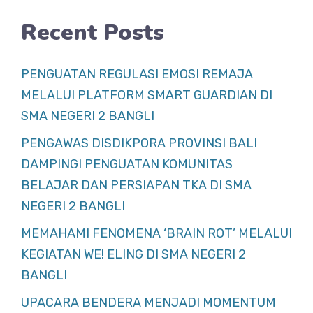
Recent Posts
PENGUATAN REGULASI EMOSI REMAJA
MELALUI PLATFORM SMART GUARDIAN DI
SMA NEGERI 2 BANGLI
PENGAWAS DISDIKPORA PROVINSI BALI
DAMPINGI PENGUATAN KOMUNITAS
BELAJAR DAN PERSIAPAN TKA DI SMA
NEGERI 2 BANGLI
MEMAHAMI FENOMENA ‘BRAIN ROT’ MELALUI
KEGIATAN WE! ELING DI SMA NEGERI 2
BANGLI
UPACARA BENDERA MENJADI MOMENTUM