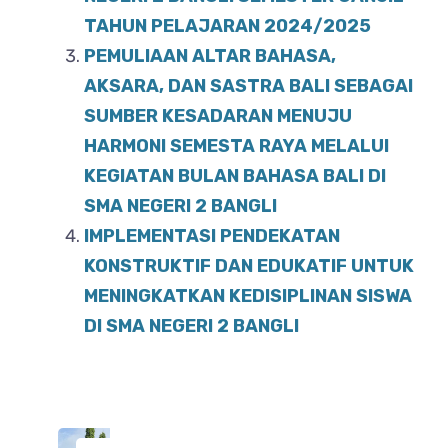
TAHUN PELAJARAN 2024/2025
PEMULIAAN ALTAR BAHASA,
AKSARA, DAN SASTRA BALI SEBAGAI
SUMBER KESADARAN MENUJU
HARMONI SEMESTA RAYA MELALUI
KEGIATAN BULAN BAHASA BALI DI
SMA NEGERI 2 BANGLI
IMPLEMENTASI PENDEKATAN
KONSTRUKTIF DAN EDUKATIF UNTUK
MENINGKATKAN KEDISIPLINAN SISWA
DI SMA NEGERI 2 BANGLI