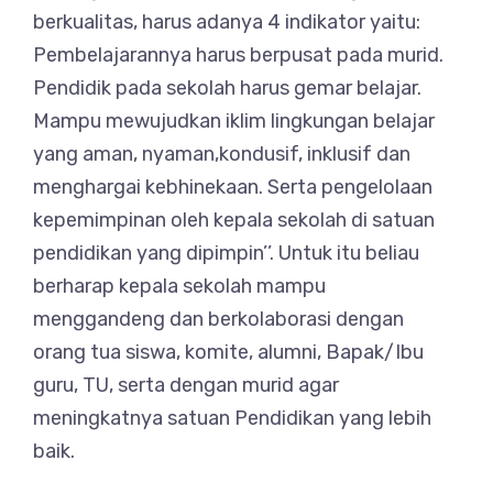
berkualitas, harus adanya 4 indikator yaitu:
Pembelajarannya harus berpusat pada murid.
Pendidik pada sekolah harus gemar belajar.
Mampu mewujudkan iklim lingkungan belajar
yang aman, nyaman,kondusif, inklusif dan
menghargai kebhinekaan. Serta pengelolaan
kepemimpinan oleh kepala sekolah di satuan
pendidikan yang dipimpin’’. Untuk itu beliau
berharap kepala sekolah mampu
menggandeng dan berkolaborasi dengan
orang tua siswa, komite, alumni, Bapak/Ibu
guru, TU, serta dengan murid agar
meningkatnya satuan Pendidikan yang lebih
baik.