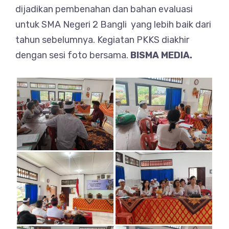
dijadikan pembenahan dan bahan evaluasi
untuk SMA Negeri 2 Bangli yang lebih baik dari
tahun sebelumnya. Kegiatan PKKS diakhir
dengan sesi foto bersama.
BISMA MEDIA.