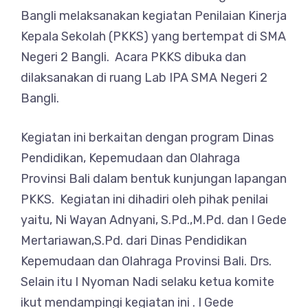
Bangli melaksanakan kegiatan Penilaian Kinerja
Kepala Sekolah (PKKS) yang bertempat di SMA
Negeri 2 Bangli. Acara PKKS dibuka dan
dilaksanakan di ruang Lab IPA SMA Negeri 2
Bangli.
Kegiatan ini berkaitan dengan program Dinas
Pendidikan, Kepemudaan dan Olahraga
Provinsi Bali dalam bentuk kunjungan lapangan
PKKS. Kegiatan ini dihadiri oleh pihak penilai
yaitu, Ni Wayan Adnyani, S.Pd.,M.Pd. dan I Gede
Mertariawan,S.Pd. dari Dinas Pendidikan
Kepemudaan dan Olahraga Provinsi Bali. Drs.
Selain itu I Nyoman Nadi selaku ketua komite
ikut mendampingi kegiatan ini . I Gede