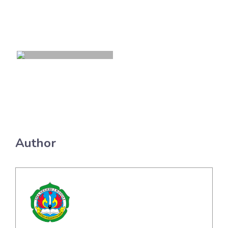
Author