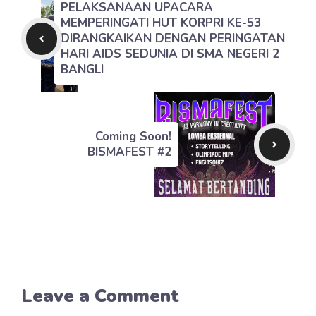
PELAKSANAAN UPACARA
MEMPERINGATI HUT KORPRI KE-53
DIRANGKAIKAN DENGAN PERINGATAN
HARI AIDS SEDUNIA DI SMA NEGERI 2
BANGLI
Coming Soon!
BISMAFEST #2
Leave a Comment