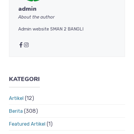
admin
About the author
Admin website SMAN 2 BANGLI
KATEGORI
(12)
Artikel
(308)
Berita
(1)
Featured Artikel