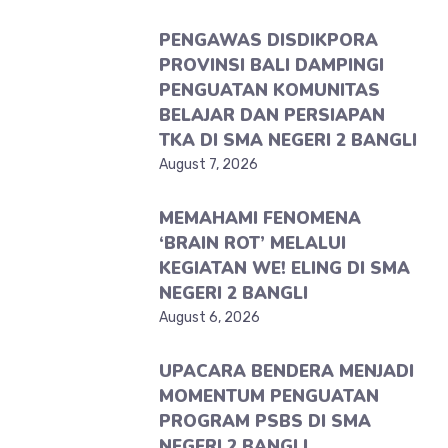
PENGAWAS DISDIKPORA
PROVINSI BALI DAMPINGI
PENGUATAN KOMUNITAS
BELAJAR DAN PERSIAPAN
TKA DI SMA NEGERI 2 BANGLI
August 7, 2026
MEMAHAMI FENOMENA
‘BRAIN ROT’ MELALUI
KEGIATAN WE! ELING DI SMA
NEGERI 2 BANGLI
August 6, 2026
UPACARA BENDERA MENJADI
MOMENTUM PENGUATAN
PROGRAM PSBS DI SMA
NEGERI 2 BANGLI