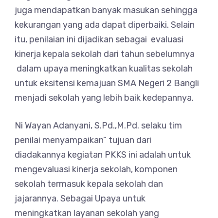
juga mendapatkan banyak masukan sehingga
kekurangan yang ada dapat diperbaiki. Selain
itu, penilaian ini dijadikan sebagai evaluasi
kinerja kepala sekolah dari tahun sebelumnya
dalam upaya meningkatkan kualitas sekolah
untuk eksitensi kemajuan SMA Negeri 2 Bangli
menjadi sekolah yang lebih baik kedepannya.
Ni Wayan Adanyani, S.Pd.,M.Pd. selaku tim
penilai menyampaikan” tujuan dari
diadakannya kegiatan PKKS ini adalah untuk
mengevaluasi kinerja sekolah, komponen
sekolah termasuk kepala sekolah dan
jajarannya. Sebagai Upaya untuk
meningkatkan layanan sekolah yang