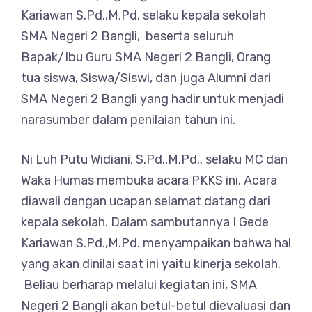
Kariawan S.Pd.,M.Pd. selaku kepala sekolah
SMA Negeri 2 Bangli, beserta seluruh
Bapak/Ibu Guru SMA Negeri 2 Bangli, Orang
tua siswa, Siswa/Siswi, dan juga Alumni dari
SMA Negeri 2 Bangli yang hadir untuk menjadi
narasumber dalam penilaian tahun ini.
Ni Luh Putu Widiani, S.Pd.,M.Pd., selaku MC dan
Waka Humas membuka acara PKKS ini. Acara
diawali dengan ucapan selamat datang dari
kepala sekolah. Dalam sambutannya I Gede
Kariawan S.Pd.,M.Pd. menyampaikan bahwa hal
yang akan dinilai saat ini yaitu kinerja sekolah.
Beliau berharap melalui kegiatan ini, SMA
Negeri 2 Bangli akan betul-betul dievaluasi dan