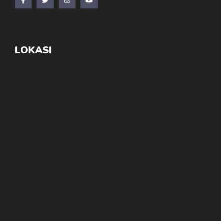
LOKASI