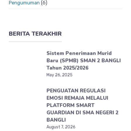
(6)
Pengumuman
BERITA TERAKHIR
Sistem Penerimaan Murid
Baru (SPMB) SMAN 2 BANGLI
Tahun 2025/2026
May 26, 2025
PENGUATAN REGULASI
EMOSI REMAJA MELALUI
PLATFORM SMART
GUARDIAN DI SMA NEGERI 2
BANGLI
August 7, 2026