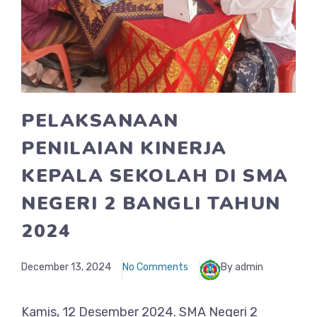
PELAKSANAAN
PENILAIAN KINERJA
KEPALA SEKOLAH DI SMA
NEGERI 2 BANGLI TAHUN
2024
December 13, 2024
No Comments
By admin
Kamis, 12 Desember 2024. SMA Negeri 2