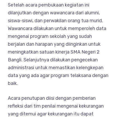
Setelah acara pembukaan kegiatan ini
dilanjutkan dengan wawancara dari alumni,
siswa-siswi, dan perwakilan orang tua murid.
Wawancara dilakukan untuk memperoleh data
mengenai program sekolah yang sudah
berjalan dan harapan yang diinginkan untuk
meningkatkan satuan kinerja SMA Negeri 2
Bangli. Selanjutnya dilakukan pengecekan
administrasi untuk memastikan kelengkepan
data yang ada agar program telaksana dengan
baik.
Acara penutupan diisi dengan pemberian
refleksi dari tim penilai mengenai kekurangan
yang ditemui agar kekurangan itu dapat