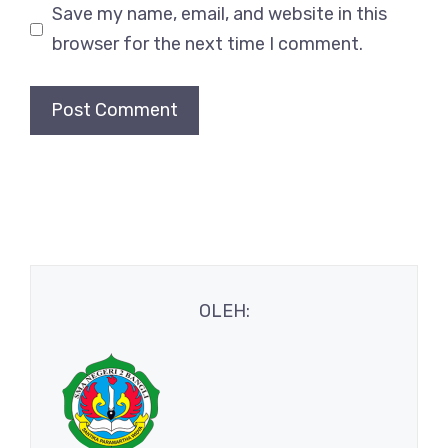
Save my name, email, and website in this
browser for the next time I comment.
OLEH: