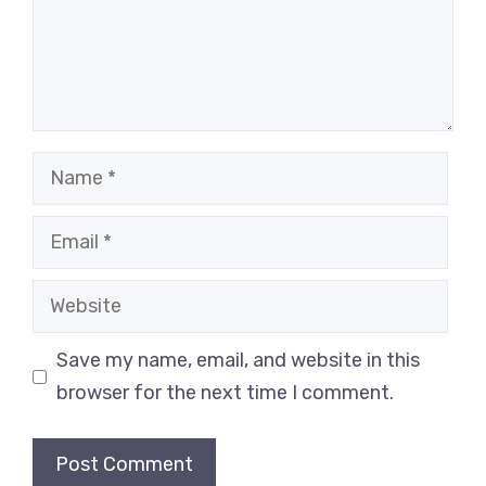
Name
Email
Website
Save my name, email, and website in this
browser for the next time I comment.