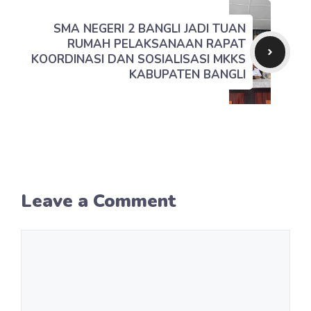
SMA NEGERI 2 BANGLI JADI TUAN
RUMAH PELAKSANAAN RAPAT
KOORDINASI DAN SOSIALISASI MKKS
KABUPATEN BANGLI
Leave a Comment
Comment