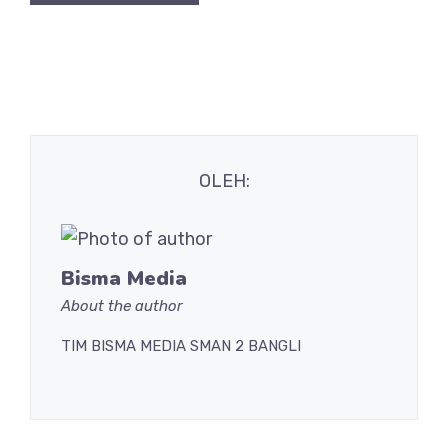
OLEH:
Bisma Media
About the author
TIM BISMA MEDIA SMAN 2 BANGLI