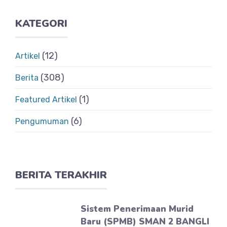
KATEGORI
(12)
Artikel
(308)
Berita
(1)
Featured Artikel
(6)
Pengumuman
BERITA TERAKHIR
Sistem Penerimaan Murid
Baru (SPMB) SMAN 2 BANGLI