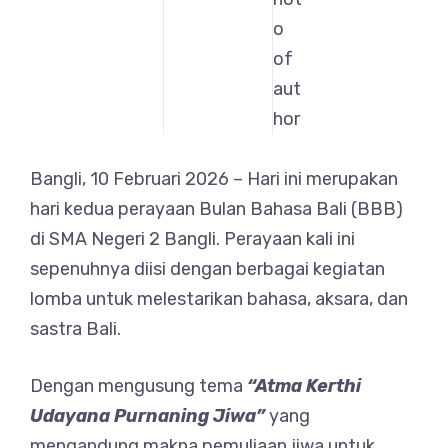
Bangli, 10 Februari 2026 – Hari ini merupakan
hari kedua perayaan Bulan Bahasa Bali (BBB)
di SMA Negeri 2 Bangli. Perayaan kali ini
sepenuhnya diisi dengan berbagai kegiatan
lomba untuk melestarikan bahasa, aksara, dan
sastra Bali.
Dengan mengusung tema
“Atma Kerthi
Udayana Purnaning Jiwa”
yang
mengandung makna pemuliaan jiwa untuk