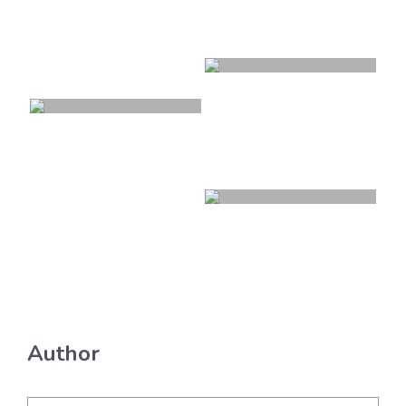
Author