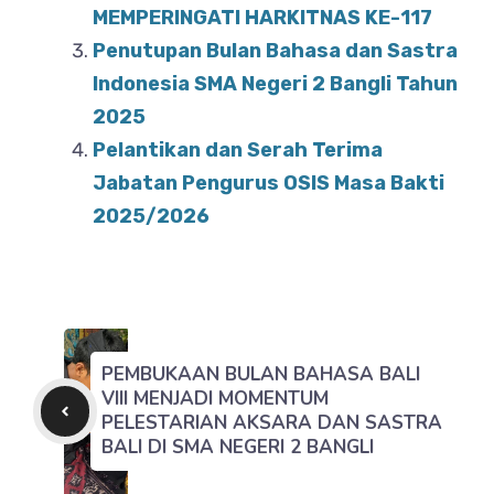
MEMPERINGATI HARKITNAS KE-117
k
Penutupan Bulan Bahasa dan Sastra
Indonesia SMA Negeri 2 Bangli Tahun
2025
Pelantikan dan Serah Terima
Jabatan Pengurus OSIS Masa Bakti
2025/2026
PEMBUKAAN BULAN BAHASA BALI
VIII MENJADI MOMENTUM
PELESTARIAN AKSARA DAN SASTRA
BALI DI SMA NEGERI 2 BANGLI