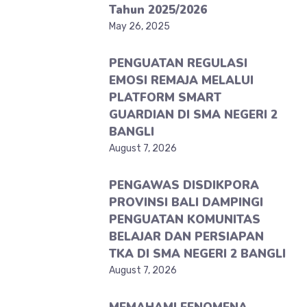
Tahun 2025/2026
May 26, 2025
PENGUATAN REGULASI
EMOSI REMAJA MELALUI
PLATFORM SMART
GUARDIAN DI SMA NEGERI 2
BANGLI
August 7, 2026
PENGAWAS DISDIKPORA
PROVINSI BALI DAMPINGI
PENGUATAN KOMUNITAS
BELAJAR DAN PERSIAPAN
TKA DI SMA NEGERI 2 BANGLI
August 7, 2026