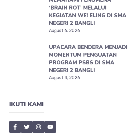
MEMAHAMI FENOMENA
‘BRAIN ROT’ MELALUI
KEGIATAN WE! ELING DI SMA
NEGERI 2 BANGLI
August 6, 2026
UPACARA BENDERA MENJADI
MOMENTUM PENGUATAN
PROGRAM PSBS DI SMA
NEGERI 2 BANGLI
August 4, 2026
IKUTI KAMI