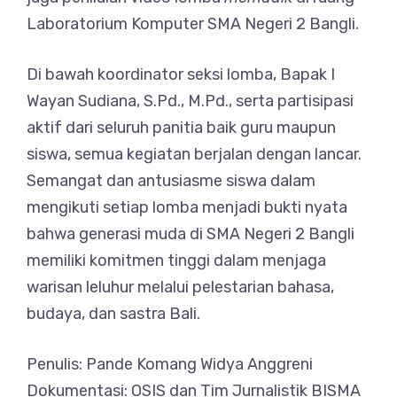
Laboratorium Komputer SMA Negeri 2 Bangli.
Di bawah koordinator seksi lomba, Bapak I
Wayan Sudiana, S.Pd., M.Pd., serta partisipasi
aktif dari seluruh panitia baik guru maupun
siswa, semua kegiatan berjalan dengan lancar.
Semangat dan antusiasme siswa dalam
mengikuti setiap lomba menjadi bukti nyata
bahwa generasi muda di SMA Negeri 2 Bangli
memiliki komitmen tinggi dalam menjaga
warisan leluhur melalui pelestarian bahasa,
budaya, dan sastra Bali.
Penulis: Pande Komang Widya Anggreni
Dokumentasi: OSIS dan Tim Jurnalistik BISMA