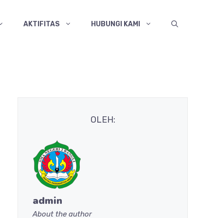
AKTIFITAS
HUBUNGI KAMI
OLEH:
admin
About the author