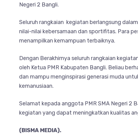
Negeri 2 Bangli.
Seluruh rangkaian kegiatan berlangsung dalam
nilai-nilai kebersamaan dan sportifitas. Para
menampilkan kemampuan terbaiknya.
Dengan Berakhirnya seluruh rangkaian kegiata
oleh Ketua PMR Kabupaten Bangli. Beliau berh
dan mampu menginspirasi generasi muda untuk 
kemanusiaan.
Selamat kepada anggota PMR SMA Negeri 2 Ba
kegiatan yang dapat meningkatkan kualitas 
(BISMA MEDIA).