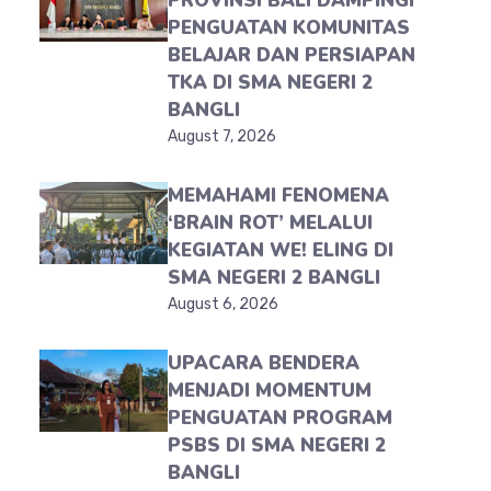
PROVINSI BALI DAMPINGI
PENGUATAN KOMUNITAS
BELAJAR DAN PERSIAPAN
TKA DI SMA NEGERI 2
BANGLI
August 7, 2026
MEMAHAMI FENOMENA
‘BRAIN ROT’ MELALUI
KEGIATAN WE! ELING DI
SMA NEGERI 2 BANGLI
August 6, 2026
UPACARA BENDERA
MENJADI MOMENTUM
PENGUATAN PROGRAM
PSBS DI SMA NEGERI 2
BANGLI