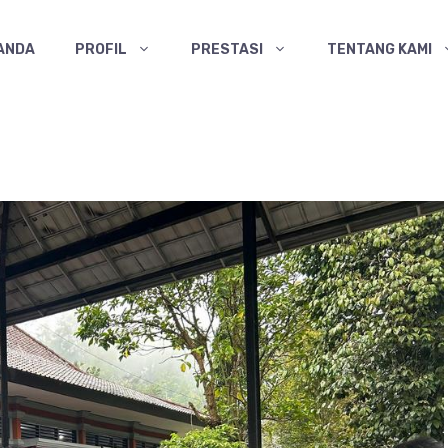
ANDA
PROFIL
PRESTASI
TENTANG KAMI