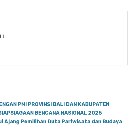
LI
ENGAN PMI PROVINSI BALI DAN KABUPATEN
ESIAPSIAGAAN BENCANA NASIONAL 2025
ui Ajang Pemilihan Duta Pariwisata dan Budaya