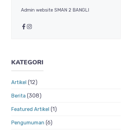
Admin website SMAN 2 BANGLI
KATEGORI
(12)
Artikel
(308)
Berita
(1)
Featured Artikel
(6)
Pengumuman