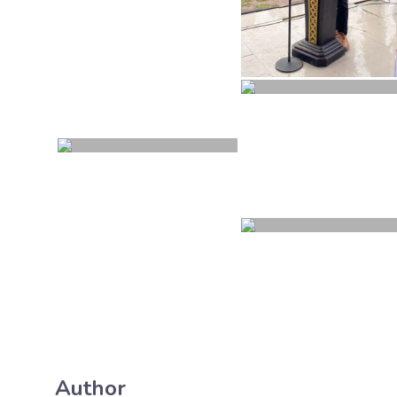
Author