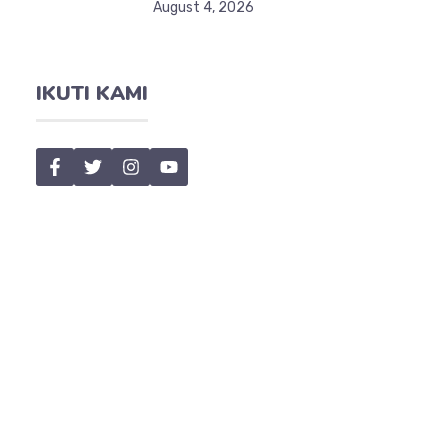
August 4, 2026
IKUTI KAMI