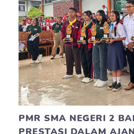
PMR SMA NEGERI 2 BA
PRESTASI DALAM AJAN