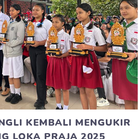
NGLI KEMBALI MENGUKIR
G LOKA PRAJA 2025