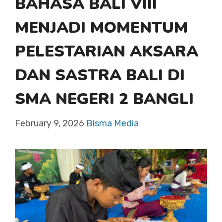
BAHASA BALI VIII
MENJADI MOMENTUM
PELESTARIAN AKSARA
DAN SASTRA BALI DI
SMA NEGERI 2 BANGLI
February 9, 2026
Bisma Media