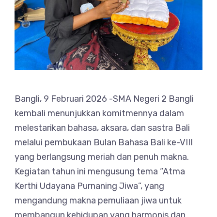
Bangli, 9 Februari 2026 -SMA Negeri 2 Bangli
kembali menunjukkan komitmennya dalam
melestarikan bahasa, aksara, dan sastra Bali
melalui pembukaan Bulan Bahasa Bali ke-VIII
yang berlangsung meriah dan penuh makna.
Kegiatan tahun ini mengusung tema “Atma
Kerthi Udayana Purnaning Jiwa”, yang
mengandung makna pemuliaan jiwa untuk
membangun kehidupan yang harmonis dan