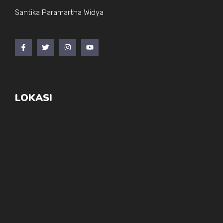
Santika Paramartha Widya
LOKASI