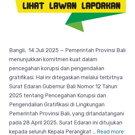
Bangli, 14 Juli 2025 — Pemerintah Provinsi Bali
menunjukkan komitmen kuat dalam
pencegahan korupsi dan pengendalian
gratifikasi. Hal ini ditegaskan melalui terbitnya
Surat Edaran Gubernur Bali Nomor 12 Tahun
2025 tentang Pencegahan Korupsi dan
Pengendalian Gratifikasi di Lingkungan
Pemerintah Provinsi Bali, yang ditandatangani
pada 28 April 2025. Surat Edaran ini ditujukan
kepada seluruh Kepala Perangkat …
Read more