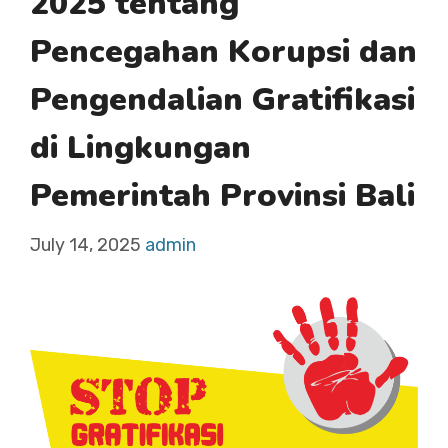
2025 tentang
Pencegahan Korupsi dan
Pengendalian Gratifikasi
di Lingkungan
Pemerintah Provinsi Bali
July 14, 2025
admin