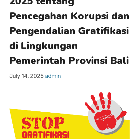
2025 tentang
Pencegahan Korupsi dan
Pengendalian Gratifikasi
di Lingkungan
Pemerintah Provinsi Bali
July 14, 2025
admin