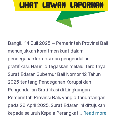
Bangli, 14 Juli 2025 — Pemerintah Provinsi Bali
menunjukkan komitmen kuat dalam
pencegahan korupsi dan pengendalian
gratifikasi. Hal ini ditegaskan melalui terbitnya
Surat Edaran Gubernur Bali Nomor 12 Tahun
2025 tentang Pencegahan Korupsi dan
Pengendalian Gratifikasi di Lingkungan
Pemerintah Provinsi Bali, yang ditandatangani
pada 28 April 2025. Surat Edaran ini ditujukan
kepada seluruh Kepala Perangkat …
Read more