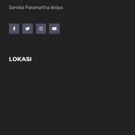
Santika Paramartha Widya
LOKASI