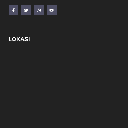
LOKASI