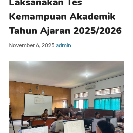
Laksanakan Tes
Kemampuan Akademik
Tahun Ajaran 2025/2026
November 6, 2025
admin