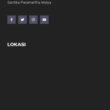
Santika Paramartha Widya
LOKASI