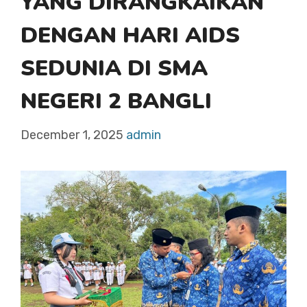
YANG DIRANGKAIKAN
DENGAN HARI AIDS
SEDUNIA DI SMA
NEGERI 2 BANGLI
December 1, 2025
admin