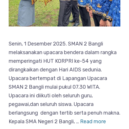
Senin, 1 Desember 2025. SMAN 2 Bangli
melaksanakan upacara bendera dalam rangka
memperingati HUT KORPRI ke-54 yang
dirangkaikan dengan Hari AIDS sedunia.
Upacara bertempat di Lapangan Upacara
SMAN 2 Bangli mulai pukul 07.30 WITA.
Upacara ini diikuti oleh seluruh guru,
pegawai,dan seluruh siswa. Upacara
berlangsung dengan tertib serta penuh makna.
Kepala SMA Negeri 2 Bangli, …
Read more