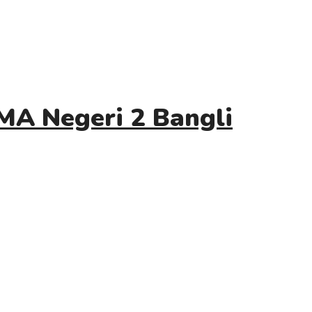
MA Negeri 2 Bangli