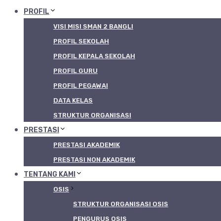
PROFIL
VISI MISI SMAN 2 BANGLI
PROFIL SEKOLAH
PROFIL KEPALA SEKOLAH
PROFIL GURU
PROFIL PEGAWAI
DATA KELAS
STRUKTUR ORGANISASI
PRESTASI
PRESTASI AKADEMIK
PRESTASI NON AKADEMIK
TENTANG KAMI
OSIS
STRUKTUR ORGANISASI OSIS
PENGURUS OSIS