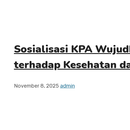
Sosialisasi KPA Wuju
terhadap Kesehatan d
November 8, 2025
admin