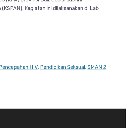
KSPAN). Kegiatan ini dilaksanakan di Lab
Pencegahan HIV
,
Pendidikan Seksual
,
SMAN 2