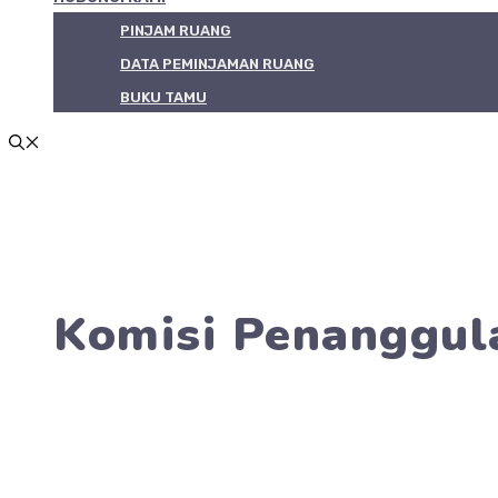
PINJAM RUANG
DATA PEMINJAMAN RUANG
BUKU TAMU
Komisi Penanggul