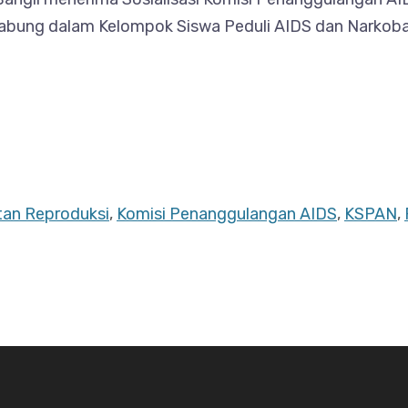
abung dalam Kelompok Siswa Peduli AIDS dan Narkoba (
tan Reproduksi
,
Komisi Penanggulangan AIDS
,
KSPAN
,