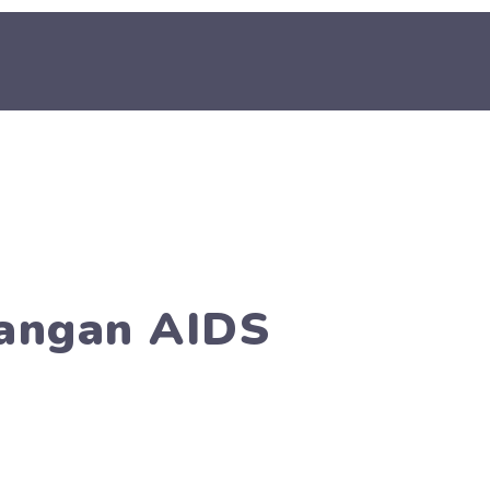
angan AIDS