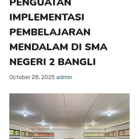
PENGUATAN
IMPLEMENTASI
PEMBELAJARAN
MENDALAM DI SMA
NEGERI 2 BANGLI
October 28, 2025
admin