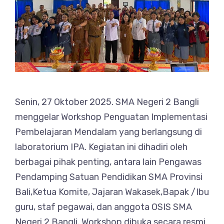
Senin, 27 Oktober 2025. SMA Negeri 2 Bangli
menggelar Workshop Penguatan Implementasi
Pembelajaran Mendalam yang berlangsung di
laboratorium IPA. Kegiatan ini dihadiri oleh
berbagai pihak penting, antara lain Pengawas
Pendamping Satuan Pendidikan SMA Provinsi
Bali,Ketua Komite, Jajaran Wakasek,Bapak /Ibu
guru, staf pegawai, dan anggota OSIS SMA
Negeri 2 Bangli. Workshop dibuka secara resmi