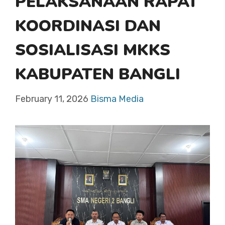
PELAKSANAAN RAPAT
KOORDINASI DAN
SOSIALISASI MKKS
KABUPATEN BANGLI
February 11, 2026
Bisma Media