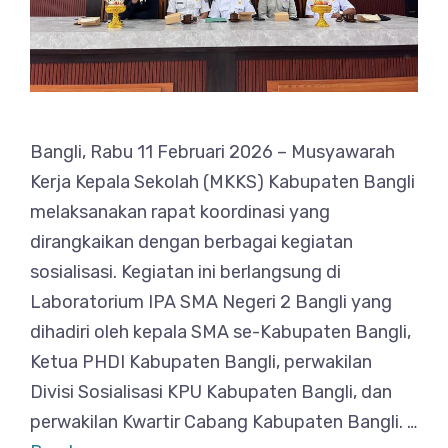
Bangli, Rabu 11 Februari 2026 – Musyawarah
Kerja Kepala Sekolah (MKKS) Kabupaten Bangli
melaksanakan rapat koordinasi yang
dirangkaikan dengan berbagai kegiatan
sosialisasi. Kegiatan ini berlangsung di
Laboratorium IPA SMA Negeri 2 Bangli yang
dihadiri oleh kepala SMA se-Kabupaten Bangli,
Ketua PHDI Kabupaten Bangli, perwakilan
Divisi Sosialisasi KPU Kabupaten Bangli, dan
perwakilan Kwartir Cabang Kabupaten Bangli. …