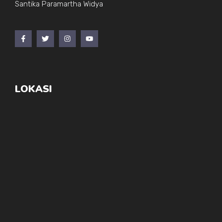
Santika Paramartha Widya
LOKASI