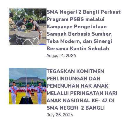
SMA Negeri 2 Bangli Perkuat
Program PSBS melalui
Kampanye Pengelolaan
Sampah Berbasis Sumber,
Teba Modern, dan Sinergi
Bersama Kantin Sekolah
August 4, 2026
TEGASKAN KOMITMEN
PERLINDUNGAN DAN
PEMENUHAN HAK ANAK
MELALUI PERINGATAN HARI
ANAK NASIONAL KE- 42 DI
SMA NEGERI 2 BANGLI
July 25, 2026