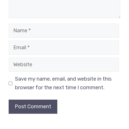
Name
Email
Website
Save my name, email, and website in this
browser for the next time I comment.