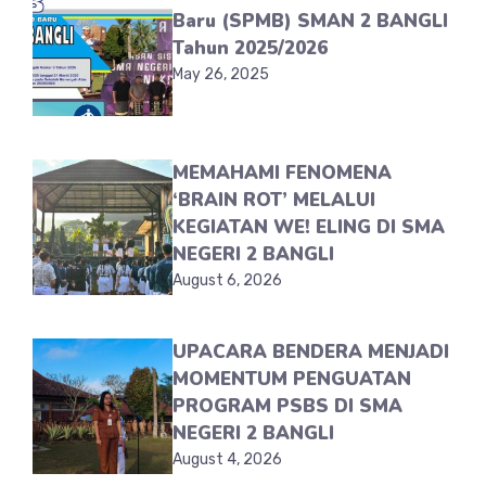
Baru (SPMB) SMAN 2 BANGLI
Tahun 2025/2026
May 26, 2025
MEMAHAMI FENOMENA
‘BRAIN ROT’ MELALUI
KEGIATAN WE! ELING DI SMA
NEGERI 2 BANGLI
August 6, 2026
UPACARA BENDERA MENJADI
MOMENTUM PENGUATAN
PROGRAM PSBS DI SMA
NEGERI 2 BANGLI
August 4, 2026