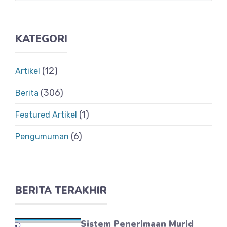
KATEGORI
(12)
Artikel
(306)
Berita
(1)
Featured Artikel
(6)
Pengumuman
BERITA TERAKHIR
Sistem Penerimaan Murid