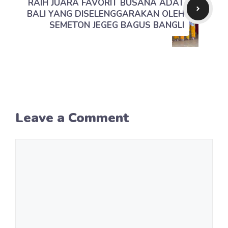
RAIH JUARA FAVORIT BUSANA ADAT
BALI YANG DISELENGGARAKAN OLEH
SEMETON JEGEG BAGUS BANGLI
Leave a Comment
Comment