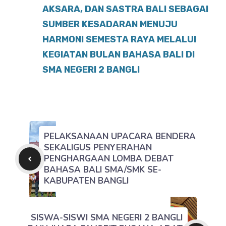
AKSARA, DAN SASTRA BALI SEBAGAI
SUMBER KESADARAN MENUJU
HARMONI SEMESTA RAYA MELALUI
KEGIATAN BULAN BAHASA BALI DI
SMA NEGERI 2 BANGLI
PELAKSANAAN UPACARA BENDERA
SEKALIGUS PENYERAHAN
PENGHARGAAN LOMBA DEBAT
BAHASA BALI SMA/SMK SE-
KABUPATEN BANGLI
SISWA-SISWI SMA NEGERI 2 BANGLI