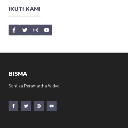
IKUTI KAMI
BISMA
Santika Paramartha Widya