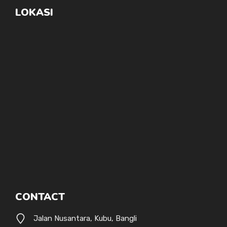
LOKASI
CONTACT
Jalan Nusantara, Kubu, Bangli