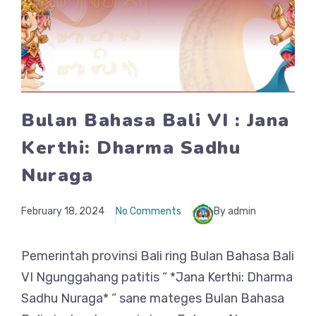
Bulan Bahasa Bali VI : Jana
Kerthi: Dharma Sadhu
Nuraga
February 18, 2024
No Comments
By admin
Pemerintah provinsi Bali ring Bulan Bahasa Bali
VI Ngunggahang patitis “ *Jana Kerthi: Dharma
Sadhu Nuraga* “ sane mateges Bulan Bahasa