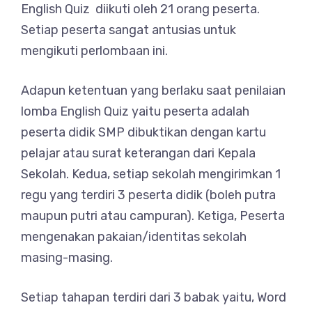
English Quiz diikuti oleh 21 orang peserta.
Setiap peserta sangat antusias untuk
mengikuti perlombaan ini.
Adapun ketentuan yang berlaku saat penilaian
lomba English Quiz yaitu peserta adalah
peserta didik SMP dibuktikan dengan kartu
pelajar atau surat keterangan dari Kepala
Sekolah. Kedua, setiap sekolah mengirimkan 1
regu yang terdiri 3 peserta didik (boleh putra
maupun putri atau campuran). Ketiga, Peserta
mengenakan pakaian/identitas sekolah
masing-masing.
Setiap tahapan terdiri dari 3 babak yaitu, Word