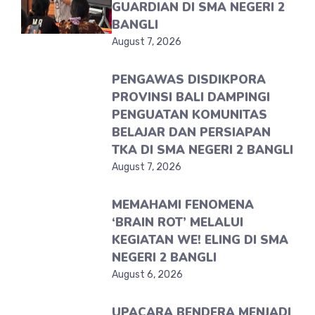
GUARDIAN DI SMA NEGERI 2
BANGLI
August 7, 2026
PENGAWAS DISDIKPORA
PROVINSI BALI DAMPINGI
PENGUATAN KOMUNITAS
BELAJAR DAN PERSIAPAN
TKA DI SMA NEGERI 2 BANGLI
August 7, 2026
MEMAHAMI FENOMENA
‘BRAIN ROT’ MELALUI
KEGIATAN WE! ELING DI SMA
NEGERI 2 BANGLI
August 6, 2026
UPACARA BENDERA MENJADI