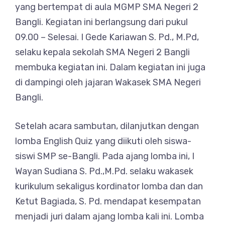
yang bertempat di aula MGMP SMA Negeri 2
Bangli. Kegiatan ini berlangsung dari pukul
09.00 – Selesai. I Gede Kariawan S. Pd., M.Pd,
selaku kepala sekolah SMA Negeri 2 Bangli
membuka kegiatan ini. Dalam kegiatan ini juga
di dampingi oleh jajaran Wakasek SMA Negeri
Bangli.
Setelah acara sambutan, dilanjutkan dengan
lomba English Quiz yang diikuti oleh siswa-
siswi SMP se-Bangli. Pada ajang lomba ini, I
Wayan Sudiana S. Pd.,M.Pd. selaku wakasek
kurikulum sekaligus kordinator lomba dan dan
Ketut Bagiada, S. Pd. mendapat kesempatan
menjadi juri dalam ajang lomba kali ini. Lomba