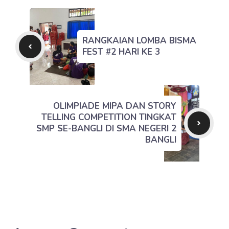
RANGKAIAN LOMBA BISMA
FEST #2 HARI KE 3
OLIMPIADE MIPA DAN STORY
TELLING COMPETITION TINGKAT
SMP SE-BANGLI DI SMA NEGERI 2
BANGLI