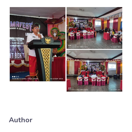
Author