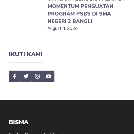
MOMENTUM PENGUATAN
PROGRAM PSBS DI SMA
NEGERI 2 BANGLI
August 4, 2026
IKUTI KAMI
BISMA