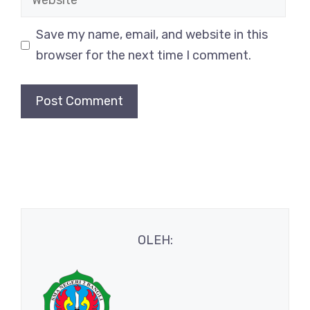
Save my name, email, and website in this
browser for the next time I comment.
OLEH: