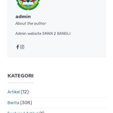
admin
About the author
Admin website SMAN 2 BANGLI
KATEGORI
(12)
Artikel
(308)
Berita