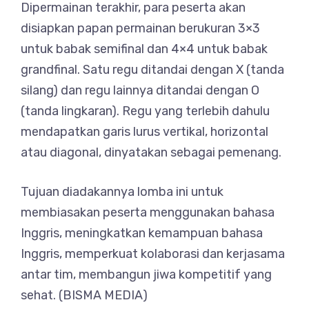
Dipermainan terakhir, para peserta akan
disiapkan papan permainan berukuran 3×3
untuk babak semifinal dan 4×4 untuk babak
grandfinal. Satu regu ditandai dengan X (tanda
silang) dan regu lainnya ditandai dengan O
(tanda lingkaran). Regu yang terlebih dahulu
mendapatkan garis lurus vertikal, horizontal
atau diagonal, dinyatakan sebagai pemenang.
Tujuan diadakannya lomba ini untuk
membiasakan peserta menggunakan bahasa
Inggris, meningkatkan kemampuan bahasa
Inggris, memperkuat kolaborasi dan kerjasama
antar tim, membangun jiwa kompetitif yang
sehat. (BISMA MEDIA)