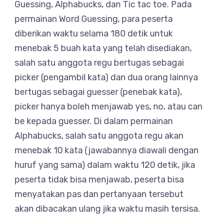
Guessing, Alphabucks, dan Tic tac toe. Pada
permainan Word Guessing, para peserta
diberikan waktu selama 180 detik untuk
menebak 5 buah kata yang telah disediakan,
salah satu anggota regu bertugas sebagai
picker (pengambil kata) dan dua orang lainnya
bertugas sebagai guesser (penebak kata),
picker hanya boleh menjawab yes, no, atau can
be kepada guesser. Di dalam permainan
Alphabucks, salah satu anggota regu akan
menebak 10 kata (jawabannya diawali dengan
huruf yang sama) dalam waktu 120 detik, jika
peserta tidak bisa menjawab, peserta bisa
menyatakan pas dan pertanyaan tersebut
akan dibacakan ulang jika waktu masih tersisa.