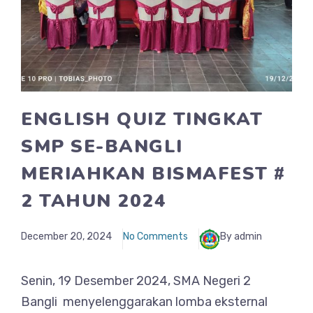
ENGLISH QUIZ TINGKAT
SMP SE-BANGLI
MERIAHKAN BISMAFEST #
2 TAHUN 2024
December 20, 2024
No Comments
By admin
Senin, 19 Desember 2024, SMA Negeri 2
Bangli menyelenggarakan lomba eksternal