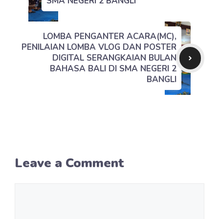
SMA NEGERI 2 BANGLI
LOMBA PENGANTER ACARA(MC),
PENILAIAN LOMBA VLOG DAN POSTER
DIGITAL SERANGKAIAN BULAN
BAHASA BALI DI SMA NEGERI 2
BANGLI
Leave a Comment
Comment