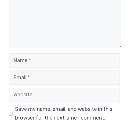
Name
Email
Website
Save my name, email, and website in this
browser for the next time I comment.