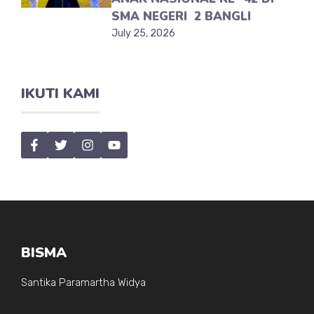
SMA NEGERI 2 BANGLI
July 25, 2026
IKUTI KAMI
BISMA
Santika Paramartha Widya