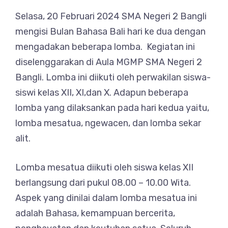
Selasa, 20 Februari 2024 SMA Negeri 2 Bangli
mengisi Bulan Bahasa Bali hari ke dua dengan
mengadakan beberapa lomba. Kegiatan ini
diselenggarakan di Aula MGMP SMA Negeri 2
Bangli. Lomba ini diikuti oleh perwakilan siswa-
siswi kelas XII, XI,dan X. Adapun beberapa
lomba yang dilaksankan pada hari kedua yaitu,
lomba mesatua, ngewacen, dan lomba sekar
alit.
Lomba mesatua diikuti oleh siswa kelas XII
berlangsung dari pukul 08.00 – 10.00 Wita.
Aspek yang dinilai dalam lomba mesatua ini
adalah Bahasa, kemampuan bercerita,