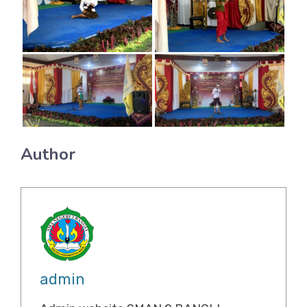
Author
admin