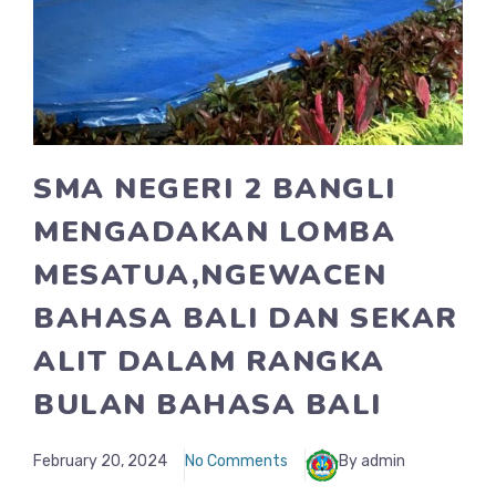
SMA NEGERI 2 BANGLI
MENGADAKAN LOMBA
MESATUA,NGEWACEN
BAHASA BALI DAN SEKAR
ALIT DALAM RANGKA
BULAN BAHASA BALI
February 20, 2024
No Comments
By admin