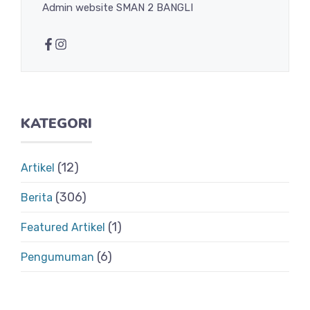
Admin website SMAN 2 BANGLI
KATEGORI
(12)
Artikel
(306)
Berita
(1)
Featured Artikel
(6)
Pengumuman