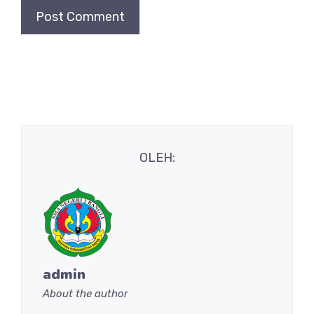
OLEH:
admin
About the author