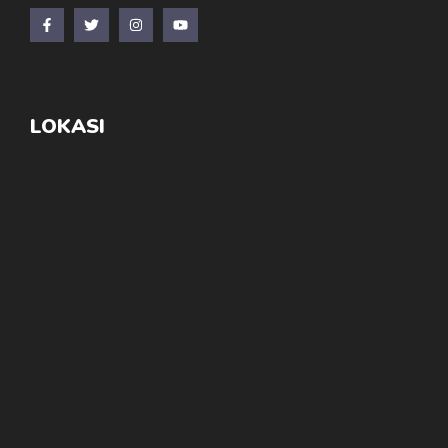
LOKASI