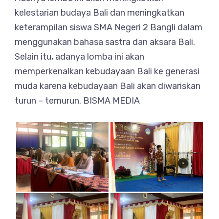
kelestarian budaya Bali dan meningkatkan
keterampilan siswa SMA Negeri 2 Bangli dalam
menggunakan bahasa sastra dan aksara Bali.
Selain itu, adanya lomba ini akan
memperkenalkan kebudayaan Bali ke generasi
muda karena kebudayaan Bali akan diwariskan
turun – temurun. BISMA MEDIA