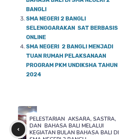
BAHASA BALI DI SMA NEGERI 2
BANGLI
SMA NEGERI 2 BANGLI
SELENGGARAKAN SAT BERBASIS
ONLINE
SMA NEGERI 2 BANGLI MENJADI
TUAN RUMAH PELAKSANAAN
PROGRAM PKM UNDIKSHA TAHUN
2024
PELESTARIAN AKSARA, SASTRA,
DAN BAHASA BALI MELALUI
KEGIATAN BULAN BAHASA BALI DI