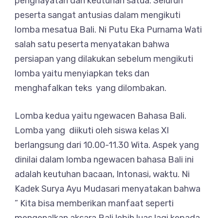
penghayatan dan keutuhan satua. Seluruh
peserta sangat antusias dalam mengikuti
lomba mesatua Bali. Ni Putu Eka Purnama Wati
salah satu peserta menyatakan bahwa
persiapan yang dilakukan sebelum mengikuti
lomba yaitu menyiapkan teks dan
menghafalkan teks yang dilombakan.
Lomba kedua yaitu ngewacen Bahasa Bali.
Lomba yang diikuti oleh siswa kelas XI
berlangsung dari 10.00-11.30 Wita. Aspek yang
dinilai dalam lomba ngewacen bahasa Bali ini
adalah keutuhan bacaan, Intonasi, waktu. Ni
Kadek Surya Ayu Mudasari menyatakan bahwa
” Kita bisa memberikan manfaat seperti