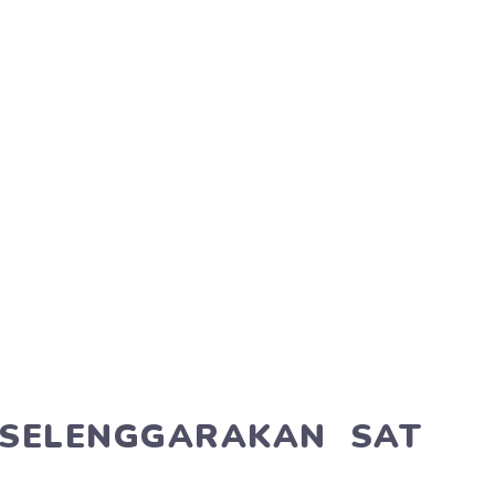
I SELENGGARAKAN SAT