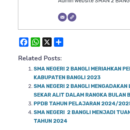
Admin website SMAN 2 BANG
F
W
X
S
a
h
h
Related Posts:
c
at
ar
e
s
e
SMA NEGERI 2 BANGLI MERIAHKAN P
b
A
KABUPATEN BANGLI 2023
o
SMA NEGERI 2 BANGLI MENGADAKAN
p
SEKAR ALIT DALAM RANGKA BULAN 
o
p
PPDB TAHUN PELAJARAN 2024/2025
k
SMA NEGERI 2 BANGLI MENJADI TU
TAHUN 2024