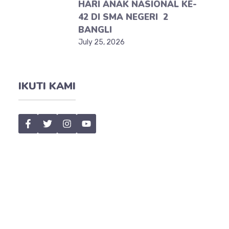
HARI ANAK NASIONAL KE-
42 DI SMA NEGERI 2
BANGLI
July 25, 2026
IKUTI KAMI