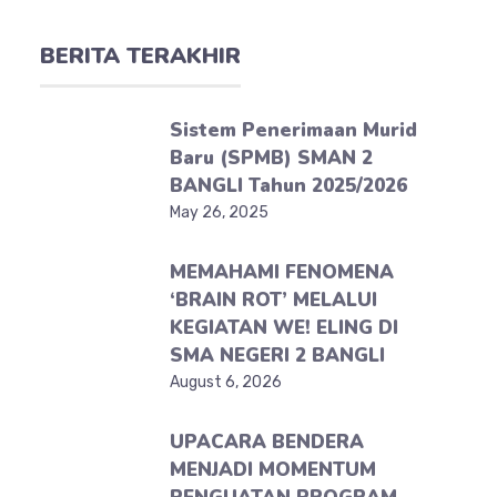
BERITA TERAKHIR
Sistem Penerimaan Murid
Baru (SPMB) SMAN 2
BANGLI Tahun 2025/2026
May 26, 2025
MEMAHAMI FENOMENA
‘BRAIN ROT’ MELALUI
KEGIATAN WE! ELING DI
SMA NEGERI 2 BANGLI
August 6, 2026
UPACARA BENDERA
MENJADI MOMENTUM