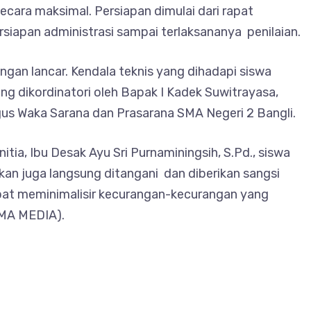
cara maksimal. Persiapan dimulai dari rapat
siapan administrasi sampai terlaksananya penilaian.
gan lancar. Kendala teknis yang dihadapi siswa
g dikordinatori oleh Bapak I Kadek Suwitrayasa,
gus Waka Sarana dan Prasarana SMA Negeri 2 Bangli.
ia, Ibu Desak Ayu Sri Purnaminingsih, S.Pd., siswa
kan juga langsung ditangani dan diberikan sangsi
dapat meminimalisir kecurangan-kecurangan yang
SMA MEDIA).