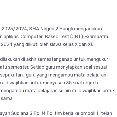
an 2023/2024, SMA Negeri 2 Bangli mengadakan
an aplikasi Computer Based Test (CBT) Exampatra.
024 yang diikuti oleh siswa kelas X dan XI.
dilakukan di akhir semester genap untuk mengukur
atu semester. Setiap guru menyiapkan soal sesuai
kesepakatan, guru yang mengampu mata pelajaran
ika diwajibkan untuk menyusun 35 soal objektif
mengampu mata pelajaran selain itu diwajibkan untuk
 sama.
ayan Sudiana,S.Pd.,M.Pd. tim kerja kelompok I telah