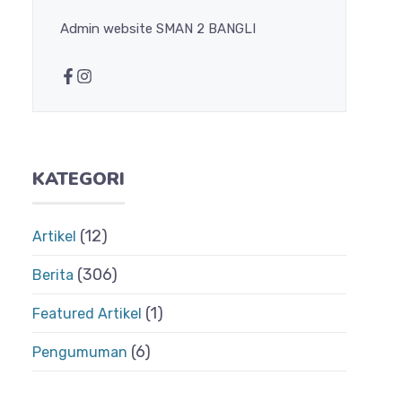
Admin website SMAN 2 BANGLI
KATEGORI
(12)
Artikel
(306)
Berita
(1)
Featured Artikel
(6)
Pengumuman