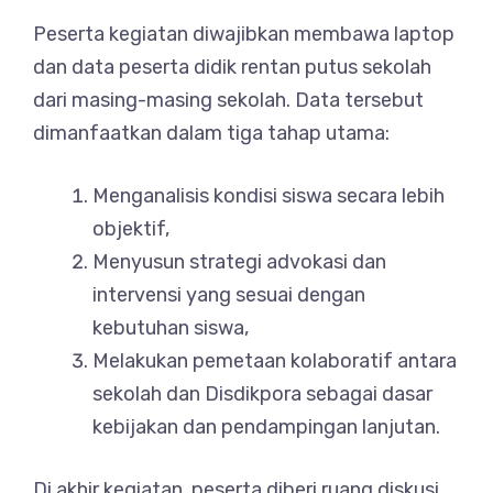
Peserta kegiatan diwajibkan membawa laptop
dan data peserta didik rentan putus sekolah
dari masing-masing sekolah. Data tersebut
dimanfaatkan dalam tiga tahap utama:
Menganalisis kondisi siswa secara lebih
objektif,
Menyusun strategi advokasi dan
intervensi yang sesuai dengan
kebutuhan siswa,
Melakukan pemetaan kolaboratif antara
sekolah dan Disdikpora sebagai dasar
kebijakan dan pendampingan lanjutan.
Di akhir kegiatan, peserta diberi ruang diskusi