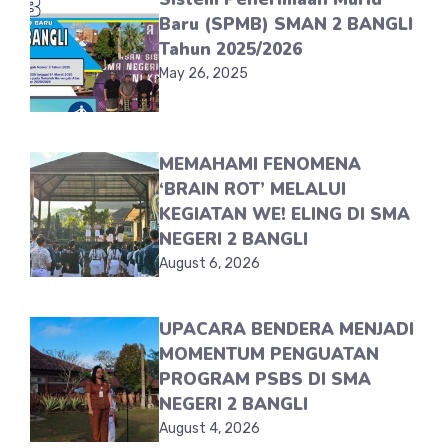
Baru (SPMB) SMAN 2 BANGLI
Tahun 2025/2026
May 26, 2025
MEMAHAMI FENOMENA
‘BRAIN ROT’ MELALUI
KEGIATAN WE! ELING DI SMA
NEGERI 2 BANGLI
August 6, 2026
UPACARA BENDERA MENJADI
MOMENTUM PENGUATAN
PROGRAM PSBS DI SMA
NEGERI 2 BANGLI
August 4, 2026