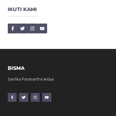
IKUTI KAMI
BISMA
Santika Paramartha Widya