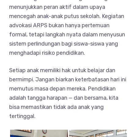
menunjukkan peran aktif dalam upaya
mencegah anak-anak putus sekolah. Kegiatan
advokasi ARPS bukan hanya pertemuan
formal, tetapi langkah nyata dalam menyusun
sistem perlindungan bagi siswa-siswa yang
menghadapi risiko pendidikan.
Setiap anak memiliki hak untuk belajar dan
bermimpi. Jangan biarkan keterbatasan hari ini
memutus masa depan mereka. Pendidikan
adalah tangga harapan — dan bersama, kita
bisa memastikan tidak ada anak yang
tertinggal.