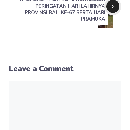
PERINGATAN HARI LAHIRNYA
PROVINSI BALI KE-67 SERTA HARI
PRAMUKA
Leave a Comment
Comment