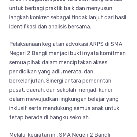
untuk berbagi praktik baik dan menyusun
langkah konkret sebagai tindak lanjut dari hasil
identifikasi dan analisis bersama.
Pelaksanaan kegiatan advokasi ARPS di SMA
Negeri 2 Bangli menjadi bukti nyata komitmen
semua pihak dalam menciptakan akses
pendidikan yang adil, merata, dan
berkelanjutan. Sinergi antara pemerintah
pusat, daerah, dan sekolah menjadi kunci
dalam mewujudkan lingkungan belajar yang
inklusif serta mendukung semua anak untuk
tetap berada di bangku sekolah.
Melalui kegiatan ini, SMA Negeri 2 Bangli