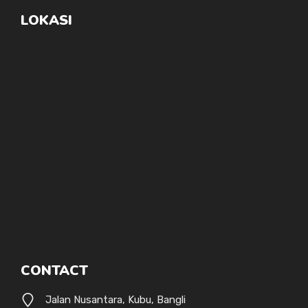
LOKASI
CONTACT
Jalan Nusantara, Kubu, Bangli