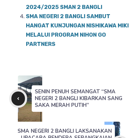
2024/2025 SMAN 2 BANGLI
SMA NEGERI 2 BANGLI SAMBUT
HANGAT KUNJUNGAN NISHIKAWA MIKI
MELALUI PROGRAM NIHON GO
PARTNERS
SENIN PENUH SEMANGAT “SMA
NEGERI 2 BANGLI KIBARKAN SANG
SAKA MERAH PUTIH”
SMA NEGERI 2 BANGLI LAKSANAKAN
UPACARA BENDERA SERANGKAIAN