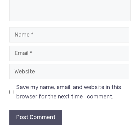
Name
Email
Website
Save my name, email, and website in this
browser for the next time I comment.