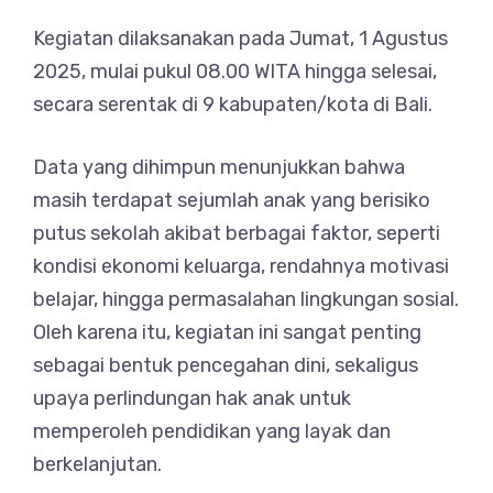
Kegiatan dilaksanakan pada Jumat, 1 Agustus
2025, mulai pukul 08.00 WITA hingga selesai,
secara serentak di 9 kabupaten/kota di Bali.
Data yang dihimpun menunjukkan bahwa
masih terdapat sejumlah anak yang berisiko
putus sekolah akibat berbagai faktor, seperti
kondisi ekonomi keluarga, rendahnya motivasi
belajar, hingga permasalahan lingkungan sosial.
Oleh karena itu, kegiatan ini sangat penting
sebagai bentuk pencegahan dini, sekaligus
upaya perlindungan hak anak untuk
memperoleh pendidikan yang layak dan
berkelanjutan.