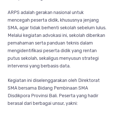
ARPS adalah gerakan nasional untuk
mencegah peserta didik, khususnya jenjang
SMA, agar tidak berhenti sekolah sebelum lulus.
Melalui kegiatan advokasi ini, sekolah diberikan
pemahaman serta panduan teknis dalam
mengidentifikasi peserta didik yang rentan
putus sekolah, sekaligus menyusun strategi
intervensi yang berbasis data.
Kegiatan ini diselenggarakan oleh Direktorat
SMA bersama Bidang Pembinaan SMA
Disdikpora Provinsi Bali. Peserta yang hadir
berasal dari berbagai unsur, yakni: