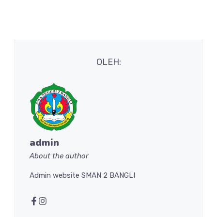
OLEH:
admin
About the author
Admin website SMAN 2 BANGLI