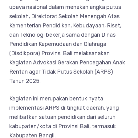
upaya nasional dalam menekan angka putus
sekolah, Direktorat Sekolah Menengah Atas
Kementerian Pendidikan, Kebudayaan, Riset,
dan Teknologi bekerja sama dengan Dinas
Pendidikan Kepemudaan dan Olahraga
(Disdikpora) Provinsi Bali melaksanakan
Kegiatan Advokasi Gerakan Pencegahan Anak
Rentan agar Tidak Putus Sekolah (ARPS)
Tahun 2025.
Kegiatan ini merupakan bentuk nyata
implementasi ARPS di tingkat daerah, yang
melibatkan satuan pendidikan dari seluruh
kabupaten/kota di Provinsi Bali, termasuk
Kabupaten Bangli.