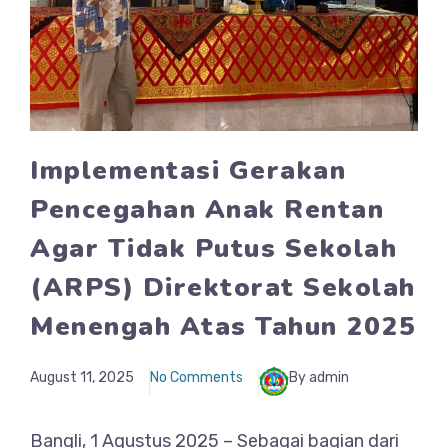
Implementasi Gerakan
Pencegahan Anak Rentan
Agar Tidak Putus Sekolah
(ARPS) Direktorat Sekolah
Menengah Atas Tahun 2025
August 11, 2025
No Comments
By admin
Bangli, 1 Agustus 2025 – Sebagai bagian dari