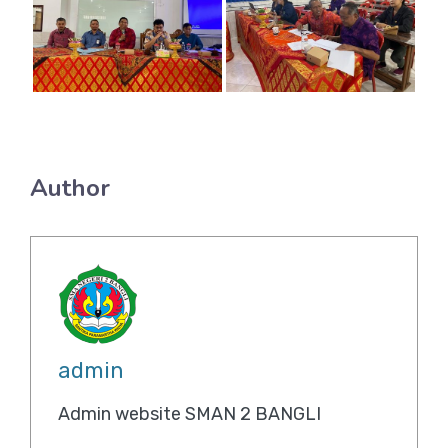
Author
admin
Admin website SMAN 2 BANGLI