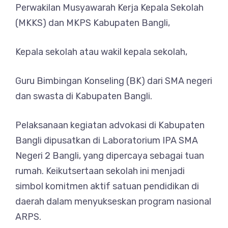
Perwakilan Musyawarah Kerja Kepala Sekolah
(MKKS) dan MKPS Kabupaten Bangli,
Kepala sekolah atau wakil kepala sekolah,
Guru Bimbingan Konseling (BK) dari SMA negeri
dan swasta di Kabupaten Bangli.
Pelaksanaan kegiatan advokasi di Kabupaten
Bangli dipusatkan di Laboratorium IPA SMA
Negeri 2 Bangli, yang dipercaya sebagai tuan
rumah. Keikutsertaan sekolah ini menjadi
simbol komitmen aktif satuan pendidikan di
daerah dalam menyukseskan program nasional
ARPS.