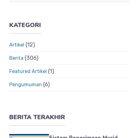
KATEGORI
(12)
Artikel
(306)
Berita
(1)
Featured Artikel
(6)
Pengumuman
BERITA TERAKHIR
Sistem Penerimaan Murid