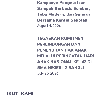
Kampanye Pengelolaan
Sampah Berbasis Sumber,
Teba Modern, dan Sinergi
Bersama Kantin Sekolah
August 4, 2026
TEGASKAN KOMITMEN
PERLINDUNGAN DAN
PEMENUHAN HAK ANAK
MELALUI PERINGATAN HARI
ANAK NASIONAL KE- 42 DI
SMA NEGERI 2 BANGLI
July 25, 2026
IKUTI KAMI