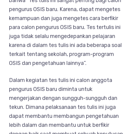
bahwa “Tes tulis ini sangat penting bagi calon
pengurus OSIS baru. Karena, dapat mengetes
kemampuan dan juga mengetes cara berfikir
para calon pengurus OSIS baru. Tes tertulis ini
juga tidak selalu mengedepankan pelajaran
karena di dalam tes tulis ini ada beberapa soal
terkait tentang sekolah, program-program
OSIS dan pengetahuan lainnya”.
Dalam kegiatan tes tulis ini calon anggota
pengurus OSIS baru diminta untuk
mengerjakan dengan sungguh-sungguh dan
tekun. Dimana pelaksanaan tes tulis ini juga
dapat membantu membangun pengetahuan
lebih dalam dan membantu untuk berfikir