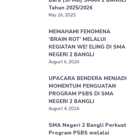
Baru (SPMB) SMAN 2 BANGLI
Tahun 2025/2026
May 26, 2025
MEMAHAMI FENOMENA
‘BRAIN ROT’ MELALUI
KEGIATAN WE! ELING DI SMA
NEGERI 2 BANGLI
August 6, 2026
UPACARA BENDERA MENJADI
MOMENTUM PENGUATAN
PROGRAM PSBS DI SMA
NEGERI 2 BANGLI
August 4, 2026
SMA Negeri 2 Bangli Perkuat
Program PSBS melalui