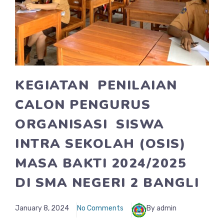
KEGIATAN PENILAIAN
CALON PENGURUS
ORGANISASI SISWA
INTRA SEKOLAH (OSIS)
MASA BAKTI 2024/2025
DI SMA NEGERI 2 BANGLI
January 8, 2024
No Comments
By admin