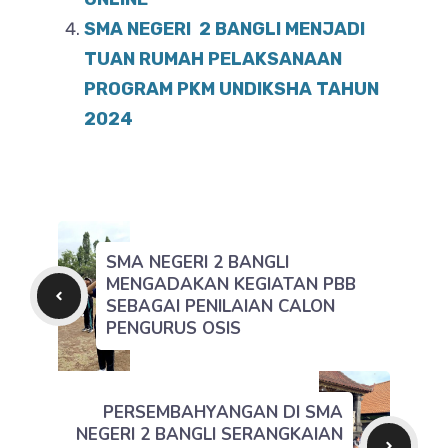
SMA NEGERI 2 BANGLI MENJADI
TUAN RUMAH PELAKSANAAN
PROGRAM PKM UNDIKSHA TAHUN
2024
SMA NEGERI 2 BANGLI
MENGADAKAN KEGIATAN PBB
SEBAGAI PENILAIAN CALON
PENGURUS OSIS
PERSEMBAHYANGAN DI SMA
NEGERI 2 BANGLI SERANGKAIAN