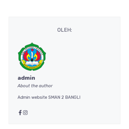
OLEH:
admin
About the author
Admin website SMAN 2 BANGLI