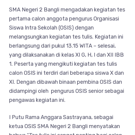
SMA Negeri 2 Bangli mengadakan kegiatan tes
pertama calon anggota pengurus Organisasi
Siswa Intra Sekolah (OSIS) dengan
melangsungkan kegiatan tes tulis. Kegiatan ini
berlangsung dari pukul 13.15 WITA – selesai,
yang dilaksanakan di kelas XI G, H, I dan XII IBB
1. Peserta yang mengikuti kegiatan tes tulis
calon OSIS ini terdiri dari beberapa siswa X dan
XI. Dengan dibawah binaan pembina OSIS dan
didampingi oleh pengurus OSIS senior sebagai
pengawas kegiatan ini.
I Putu Rama Anggara Sastrayana, sebagai
ketua OSIS SMA Negeri 2 Bangli menyatakan