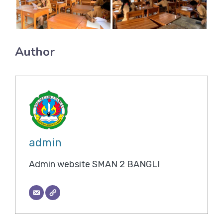
Author
admin
Admin website SMAN 2 BANGLI