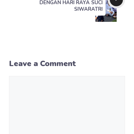
DENGAN HARI RAYA SUCI
SIWARATRI
Leave a Comment
Comment