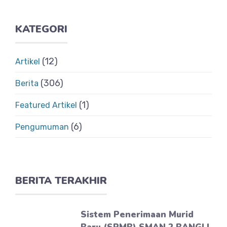
KATEGORI
(12)
Artikel
(306)
Berita
(1)
Featured Artikel
(6)
Pengumuman
BERITA TERAKHIR
Sistem Penerimaan Murid