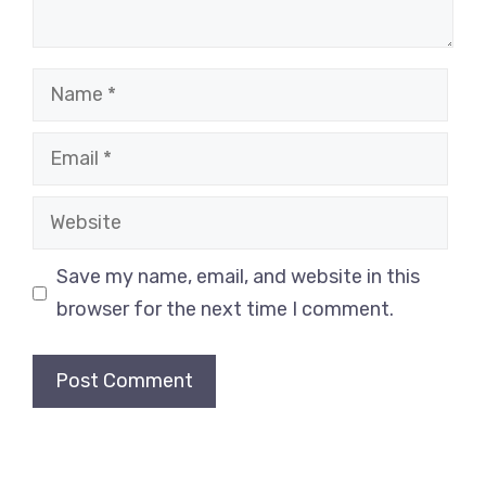
Name
Email
Website
Save my name, email, and website in this
browser for the next time I comment.