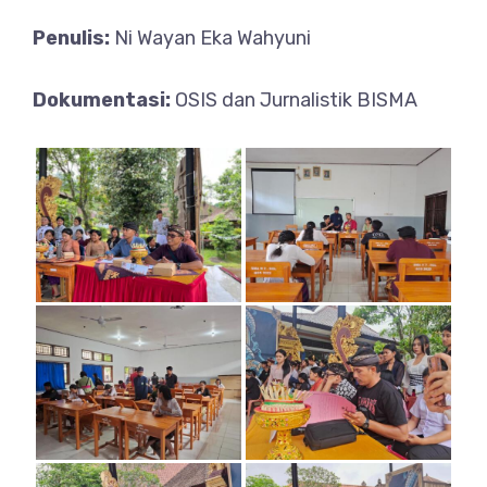
Penulis:
Ni Wayan Eka Wahyuni
Dokumentasi:
OSIS dan Jurnalistik BISMA