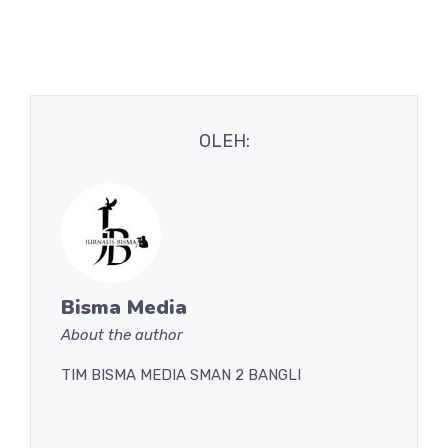
OLEH:
Bisma Media
About the author
TIM BISMA MEDIA SMAN 2 BANGLI