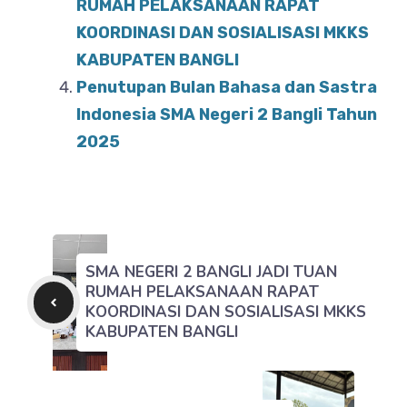
RUMAH PELAKSANAAN RAPAT
KOORDINASI DAN SOSIALISASI MKKS
KABUPATEN BANGLI
Penutupan Bulan Bahasa dan Sastra
Indonesia SMA Negeri 2 Bangli Tahun
2025
SMA NEGERI 2 BANGLI JADI TUAN
RUMAH PELAKSANAAN RAPAT
KOORDINASI DAN SOSIALISASI MKKS
KABUPATEN BANGLI