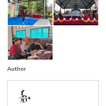
Author