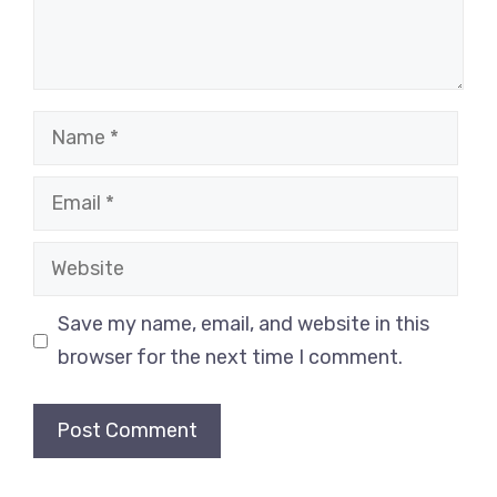
Name
Email
Website
Save my name, email, and website in this
browser for the next time I comment.