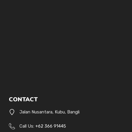
CONTACT
Jalan Nusantara, Kubu, Bangli
Call Us:
+62 366 91445