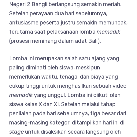
Negeri 2 Bangli berlangsung semakin meriah.
Setelah perayaan dua hari sebelumnya,
antusiasme peserta justru semakin memuncak,
terutama saat pelaksanaan lomba
memadik
(prosesi meminang dalam adat Bali).
Lomba ini merupakan salah satu ajang yang
paling diminati oleh siswa, meskipun
memerlukan waktu, tenaga, dan biaya yang
cukup tinggi untuk menghasilkan sebuah video
memadik
yang unggul. Lomba ini diikuti oleh
siswa kelas X dan XI. Setelah melalui tahap
penilaian pada hari sebelumnya, tiga besar dari
masing-masing kategori ditampilkan hari ini di
stage
untuk disaksikan secara langsung oleh