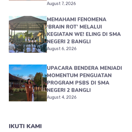
August 7, 2026
MEMAHAMI FENOMENA
‘BRAIN ROT’ MELALUI
KEGIATAN WE! ELING DI SMA
NEGERI 2 BANGLI
August 6, 2026
UPACARA BENDERA MENJADI
MOMENTUM PENGUATAN
PROGRAM PSBS DI SMA
NEGERI 2 BANGLI
August 4, 2026
IKUTI KAMI