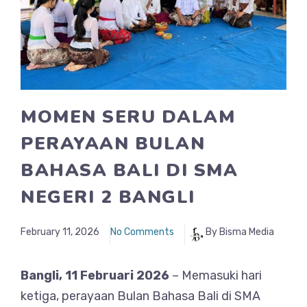
MOMEN SERU DALAM
PERAYAAN BULAN
BAHASA BALI DI SMA
NEGERI 2 BANGLI
February 11, 2026
No Comments
By Bisma Media
Bangli, 11 Februari 2026
– Memasuki hari
ketiga, perayaan Bulan Bahasa Bali di SMA