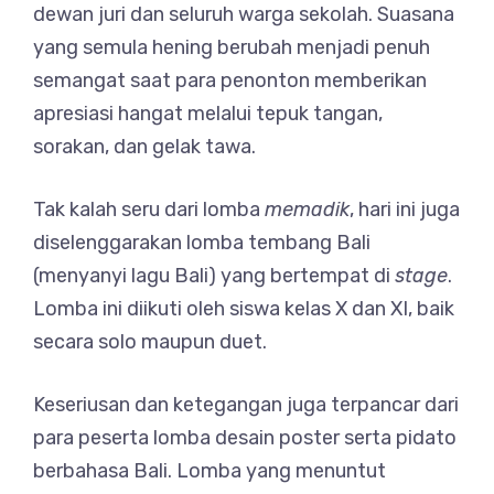
dewan juri dan seluruh warga sekolah. Suasana
yang semula hening berubah menjadi penuh
semangat saat para penonton memberikan
apresiasi hangat melalui tepuk tangan,
sorakan, dan gelak tawa.
Tak kalah seru dari lomba
memadik
, hari ini juga
diselenggarakan lomba tembang Bali
(menyanyi lagu Bali) yang bertempat di
stage
.
Lomba ini diikuti oleh siswa kelas X dan XI, baik
secara solo maupun duet.
Keseriusan dan ketegangan juga terpancar dari
para peserta lomba desain poster serta pidato
berbahasa Bali. Lomba yang menuntut