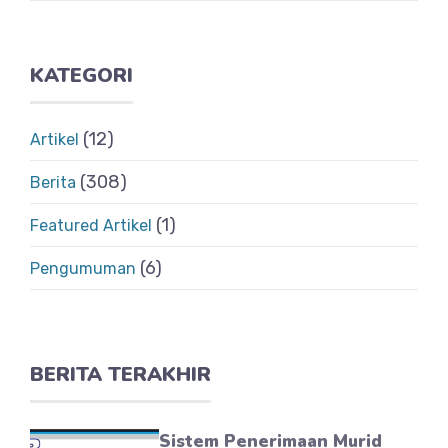
KATEGORI
(12)
Artikel
(308)
Berita
(1)
Featured Artikel
(6)
Pengumuman
BERITA TERAKHIR
Sistem Penerimaan Murid