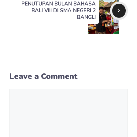
PENUTUPAN BULAN BAHASA
BALI VIII DI SMA NEGERI 2
BANGLI
Leave a Comment
Comment