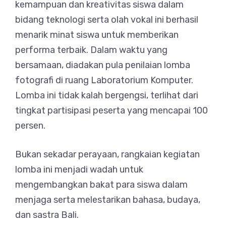
kemampuan dan kreativitas siswa dalam
bidang teknologi serta olah vokal ini berhasil
menarik minat siswa untuk memberikan
performa terbaik. Dalam waktu yang
bersamaan, diadakan pula penilaian lomba
fotografi di ruang Laboratorium Komputer.
Lomba ini tidak kalah bergengsi, terlihat dari
tingkat partisipasi peserta yang mencapai 100
persen.
Bukan sekadar perayaan, rangkaian kegiatan
lomba ini menjadi wadah untuk
mengembangkan bakat para siswa dalam
menjaga serta melestarikan bahasa, budaya,
dan sastra Bali.