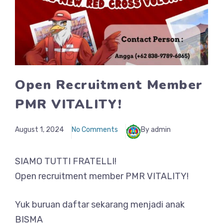
Open Recruitment Member
PMR VITALITY!
August 1, 2024
No Comments
By admin
SIAMO TUTTI FRATELLI!
Open recruitment member PMR VITALITY!
Yuk buruan daftar sekarang menjadi anak
BISMA