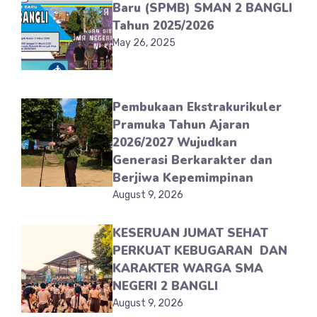
Baru (SPMB) SMAN 2 BANGLI
Tahun 2025/2026
May 26, 2025
Pembukaan Ekstrakurikuler
Pramuka Tahun Ajaran
2026/2027 Wujudkan
Generasi Berkarakter dan
Berjiwa Kepemimpinan
August 9, 2026
KESERUAN JUMAT SEHAT
PERKUAT KEBUGARAN DAN
KARAKTER WARGA SMA
NEGERI 2 BANGLI
August 9, 2026