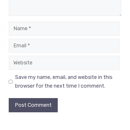
Name
Email
Website
Save my name, email, and website in this
browser for the next time I comment.