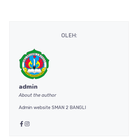
OLEH:
admin
About the author
Admin website SMAN 2 BANGLI