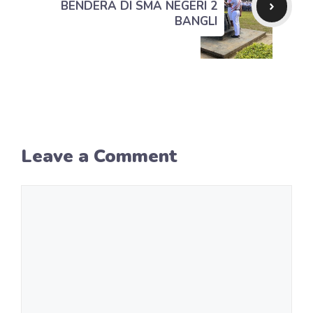
BENDERA DI SMA NEGERI 2
BANGLI
Leave a Comment
Comment