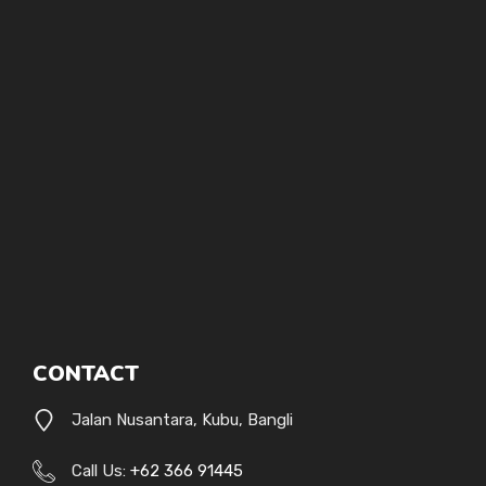
CONTACT
Jalan Nusantara, Kubu, Bangli
Call Us:
+62 366 91445