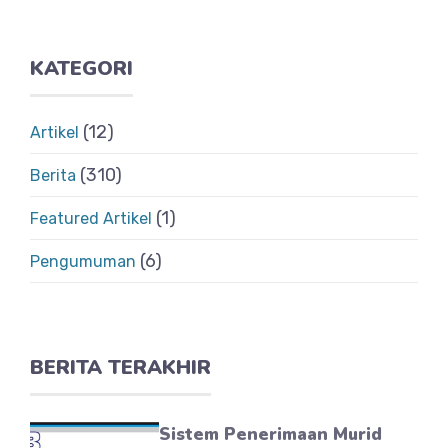
KATEGORI
(12)
Artikel
(310)
Berita
(1)
Featured Artikel
(6)
Pengumuman
BERITA TERAKHIR
Sistem Penerimaan Murid