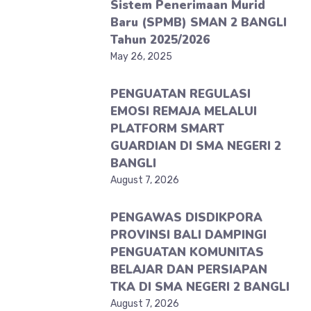
Sistem Penerimaan Murid
Baru (SPMB) SMAN 2 BANGLI
Tahun 2025/2026
May 26, 2025
PENGUATAN REGULASI
EMOSI REMAJA MELALUI
PLATFORM SMART
GUARDIAN DI SMA NEGERI 2
BANGLI
August 7, 2026
PENGAWAS DISDIKPORA
PROVINSI BALI DAMPINGI
PENGUATAN KOMUNITAS
BELAJAR DAN PERSIAPAN
TKA DI SMA NEGERI 2 BANGLI
August 7, 2026