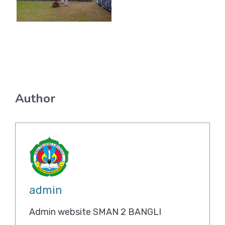
Author
admin
Admin website SMAN 2 BANGLI