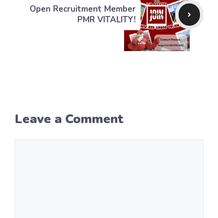
Open Recruitment Member
PMR VITALITY!
Leave a Comment
Comment