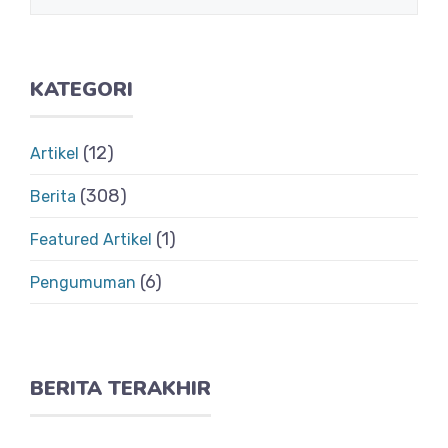
KATEGORI
(12)
Artikel
(308)
Berita
(1)
Featured Artikel
(6)
Pengumuman
BERITA TERAKHIR