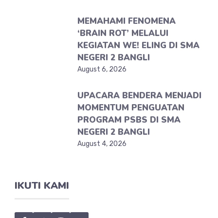
MEMAHAMI FENOMENA
‘BRAIN ROT’ MELALUI
KEGIATAN WE! ELING DI SMA
NEGERI 2 BANGLI
August 6, 2026
UPACARA BENDERA MENJADI
MOMENTUM PENGUATAN
PROGRAM PSBS DI SMA
NEGERI 2 BANGLI
August 4, 2026
IKUTI KAMI