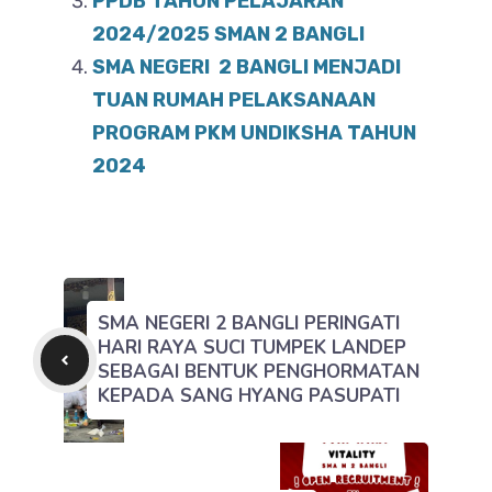
PPDB TAHUN PELAJARAN
2024/2025 SMAN 2 BANGLI
SMA NEGERI 2 BANGLI MENJADI
TUAN RUMAH PELAKSANAAN
PROGRAM PKM UNDIKSHA TAHUN
2024
SMA NEGERI 2 BANGLI PERINGATI
HARI RAYA SUCI TUMPEK LANDEP
SEBAGAI BENTUK PENGHORMATAN
KEPADA SANG HYANG PASUPATI