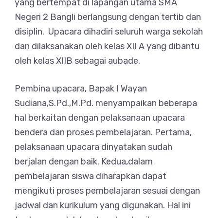
yang bertempat di lapangan utama SMA
Negeri 2 Bangli berlangsung dengan tertib dan
disiplin. Upacara dihadiri seluruh warga sekolah
dan dilaksanakan oleh kelas XII A yang dibantu
oleh kelas XIIB sebagai aubade.
Pembina upacara, Bapak I Wayan
Sudiana,S.Pd.,M.Pd. menyampaikan beberapa
hal berkaitan dengan pelaksanaan upacara
bendera dan proses pembelajaran. Pertama,
pelaksanaan upacara dinyatakan sudah
berjalan dengan baik. Kedua,dalam
pembelajaran siswa diharapkan dapat
mengikuti proses pembelajaran sesuai dengan
jadwal dan kurikulum yang digunakan. Hal ini