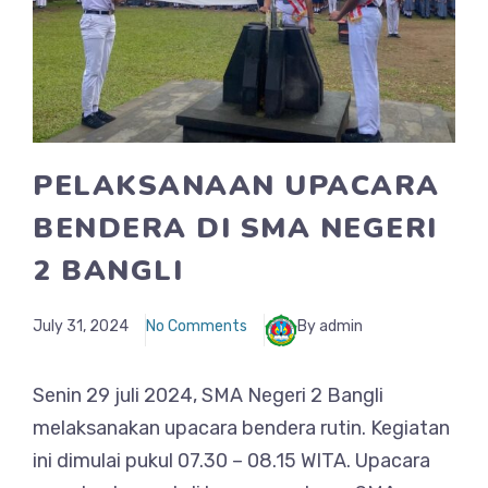
PELAKSANAAN UPACARA
BENDERA DI SMA NEGERI
2 BANGLI
July 31, 2024
No Comments
By admin
Senin 29 juli 2024, SMA Negeri 2 Bangli
melaksanakan upacara bendera rutin. Kegiatan
ini dimulai pukul 07.30 – 08.15 WITA. Upacara