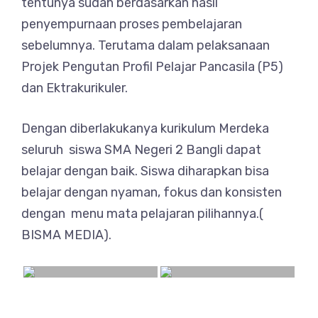
tentunya sudah berdasarkan hasil
penyempurnaan proses pembelajaran
sebelumnya. Terutama dalam pelaksanaan
Projek Pengutan Profil Pelajar Pancasila (P5)
dan Ektrakurikuler.
Dengan diberlakukanya kurikulum Merdeka
seluruh siswa SMA Negeri 2 Bangli dapat
belajar dengan baik. Siswa diharapkan bisa
belajar dengan nyaman, fokus dan konsisten
dengan menu mata pelajaran pilihannya.(
BISMA MEDIA).