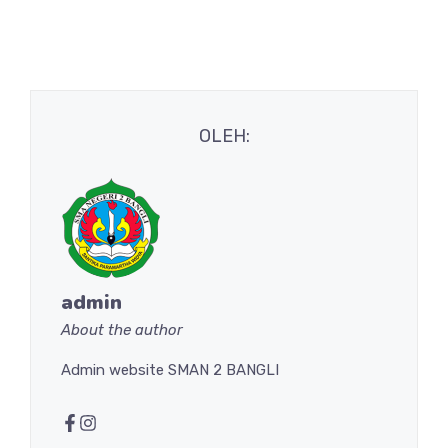
OLEH:
admin
About the author
Admin website SMAN 2 BANGLI