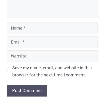
Name
Email
Website
Save my name, email, and website in this
browser for the next time I comment.