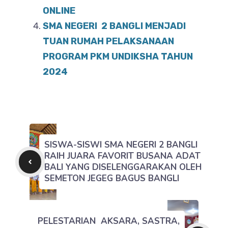
ONLINE
SMA NEGERI 2 BANGLI MENJADI
TUAN RUMAH PELAKSANAAN
PROGRAM PKM UNDIKSHA TAHUN
2024
SISWA-SISWI SMA NEGERI 2 BANGLI
RAIH JUARA FAVORIT BUSANA ADAT
BALI YANG DISELENGGARAKAN OLEH
SEMETON JEGEG BAGUS BANGLI
PELESTARIAN AKSARA, SASTRA,