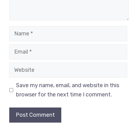
Name
Email
Website
Save my name, email, and website in this
browser for the next time I comment.