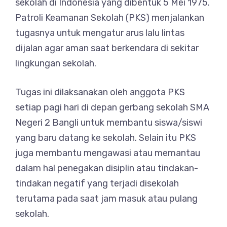
sekolah di Indonesia yang dibentuk 5 Mei 1975.
Patroli Keamanan Sekolah (PKS) menjalankan
tugasnya untuk mengatur arus lalu lintas
dijalan agar aman saat berkendara di sekitar
lingkungan sekolah.
Tugas ini dilaksanakan oleh anggota PKS
setiap pagi hari di depan gerbang sekolah SMA
Negeri 2 Bangli untuk membantu siswa/siswi
yang baru datang ke sekolah. Selain itu PKS
juga membantu mengawasi atau memantau
dalam hal penegakan disiplin atau tindakan-
tindakan negatif yang terjadi disekolah
terutama pada saat jam masuk atau pulang
sekolah.