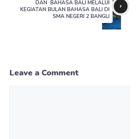
DAN BAHASA BALI MELALUI
KEGIATAN BULAN BAHASA BALI DI
SMA NEGERI 2 BANGLI
Leave a Comment
Comment