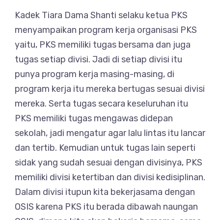
Kadek Tiara Dama Shanti selaku ketua PKS
menyampaikan program kerja organisasi PKS
yaitu, PKS memiliki tugas bersama dan juga
tugas setiap divisi. Jadi di setiap divisi itu
punya program kerja masing-masing, di
program kerja itu mereka bertugas sesuai divisi
mereka. Serta tugas secara keseluruhan itu
PKS memiliki tugas mengawas didepan
sekolah, jadi mengatur agar lalu lintas itu lancar
dan tertib. Kemudian untuk tugas lain seperti
sidak yang sudah sesuai dengan divisinya, PKS
memiliki divisi ketertiban dan divisi kedisiplinan.
Dalam divisi itupun kita bekerjasama dengan
OSIS karena PKS itu berada dibawah naungan