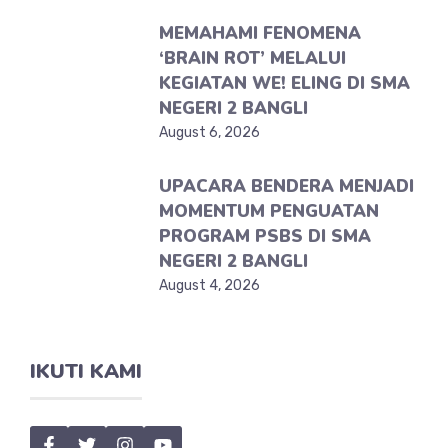
MEMAHAMI FENOMENA
‘BRAIN ROT’ MELALUI
KEGIATAN WE! ELING DI SMA
NEGERI 2 BANGLI
August 6, 2026
UPACARA BENDERA MENJADI
MOMENTUM PENGUATAN
PROGRAM PSBS DI SMA
NEGERI 2 BANGLI
August 4, 2026
IKUTI KAMI