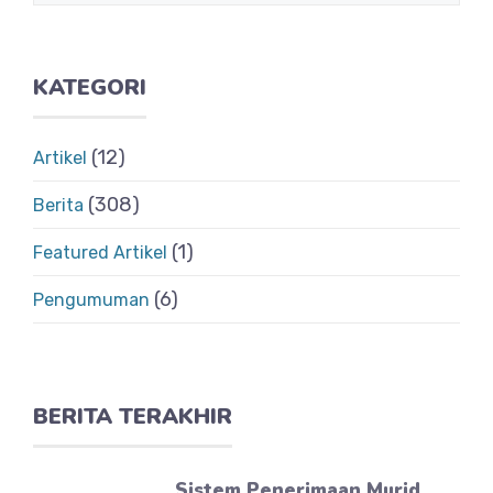
KATEGORI
(12)
Artikel
(308)
Berita
(1)
Featured Artikel
(6)
Pengumuman
BERITA TERAKHIR
Sistem Penerimaan Murid