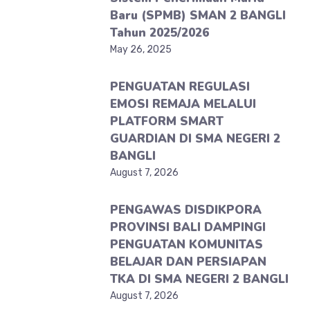
Baru (SPMB) SMAN 2 BANGLI
Tahun 2025/2026
May 26, 2025
PENGUATAN REGULASI
EMOSI REMAJA MELALUI
PLATFORM SMART
GUARDIAN DI SMA NEGERI 2
BANGLI
August 7, 2026
PENGAWAS DISDIKPORA
PROVINSI BALI DAMPINGI
PENGUATAN KOMUNITAS
BELAJAR DAN PERSIAPAN
TKA DI SMA NEGERI 2 BANGLI
August 7, 2026