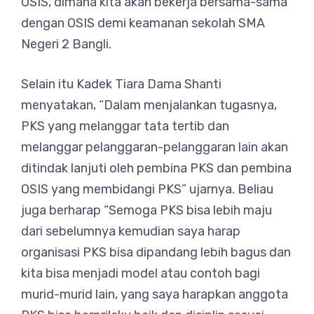
OSIS, dimana kita akan bekerja bersama-sama
dengan OSIS demi keamanan sekolah SMA
Negeri 2 Bangli.
Selain itu Kadek Tiara Dama Shanti
menyatakan, “Dalam menjalankan tugasnya,
PKS yang melanggar tata tertib dan
melanggar pelanggaran-pelanggaran lain akan
ditindak lanjuti oleh pembina PKS dan pembina
OSIS yang membidangi PKS” ujarnya. Beliau
juga berharap “Semoga PKS bisa lebih maju
dari sebelumnya kemudian saya harap
organisasi PKS bisa dipandang lebih bagus dan
kita bisa menjadi model atau contoh bagi
murid-murid lain, yang saya harapkan anggota