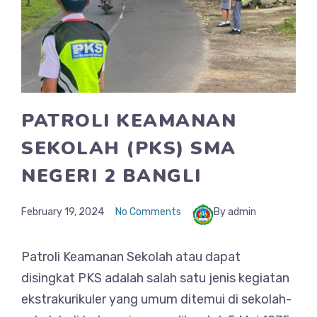
PATROLI KEAMANAN
SEKOLAH (PKS) SMA
NEGERI 2 BANGLI
February 19, 2024
No Comments
By admin
Patroli Keamanan Sekolah atau dapat
disingkat PKS adalah salah satu jenis kegiatan
ekstrakurikuler yang umum ditemui di sekolah-