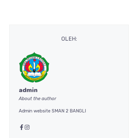
OLEH:
admin
About the author
Admin website SMAN 2 BANGLI