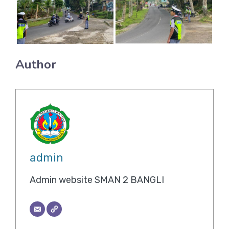
Author
admin
Admin website SMAN 2 BANGLI