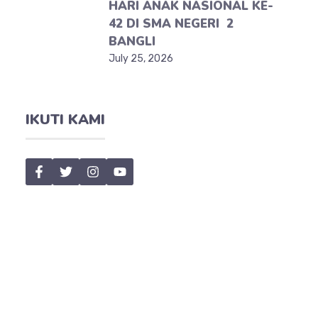
HARI ANAK NASIONAL KE-
42 DI SMA NEGERI 2
BANGLI
July 25, 2026
IKUTI KAMI