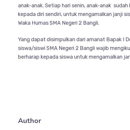
anak-anak. Setiap hari senin, anak-anak sudah
kepada diri sendiri, untuk mengamalkan janji si
Waka Humas SMA Negeri 2 Bangli.
Yang dapat disimpulkan dari amanat Bapak I D
siswa/siswi SMA Negeri 2 Bangli wajib mengikut
berharap kepada siswa untuk mengamalkan janj
Author