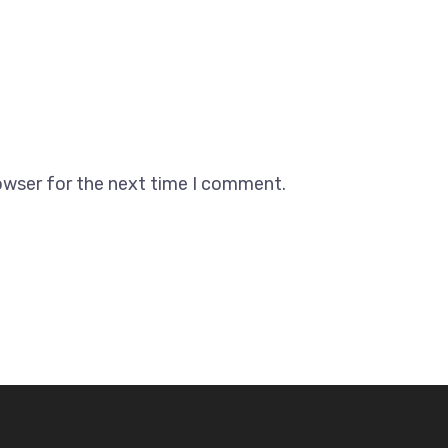
owser for the next time I comment.