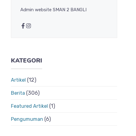
Admin website SMAN 2 BANGLI
KATEGORI
(12)
Artikel
(306)
Berita
(1)
Featured Artikel
(6)
Pengumuman