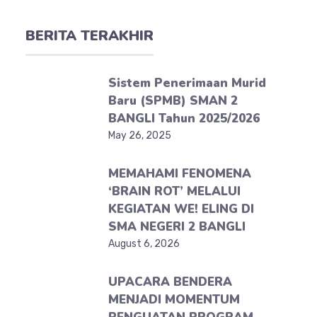
BERITA TERAKHIR
Sistem Penerimaan Murid
Baru (SPMB) SMAN 2
BANGLI Tahun 2025/2026
May 26, 2025
MEMAHAMI FENOMENA
‘BRAIN ROT’ MELALUI
KEGIATAN WE! ELING DI
SMA NEGERI 2 BANGLI
August 6, 2026
UPACARA BENDERA
MENJADI MOMENTUM