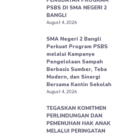
PENGUATAN PROGRAM
PSBS DI SMA NEGERI 2
BANGLI
August 4, 2026
SMA Negeri 2 Bangli
Perkuat Program PSBS
melalui Kampanye
Pengelolaan Sampah
Berbasis Sumber, Teba
Modern, dan Sinergi
Bersama Kantin Sekolah
August 4, 2026
TEGASKAN KOMITMEN
PERLINDUNGAN DAN
PEMENUHAN HAK ANAK
MELALUI PERINGATAN