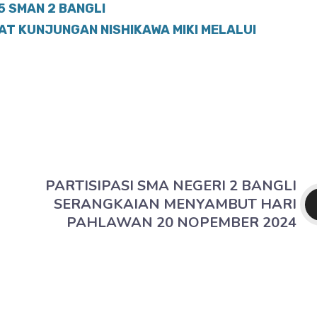
 SMAN 2 BANGLI
AT KUNJUNGAN NISHIKAWA MIKI MELALUI
PARTISIPASI SMA NEGERI 2 BANGLI
SERANGKAIAN MENYAMBUT HARI
PAHLAWAN 20 NOPEMBER 2024