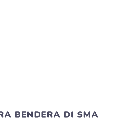
A BENDERA DI SMA