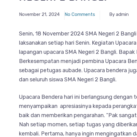
November 21, 2024
No Comments
By admin
Senin, 18 November 2024 SMA Negeri 2 Bangli 
laksanakan setiap hari Senin. Kegiatan Upacara 
lapangan upacara SMA Negeri 2 Bangli. Bapak 
Berkesempatan menjadi pembina Upacara Bende
sebagai petugas aubade. Upacara bendera juga 
dan seluruh siswa SMA Negeri 2 Bangli.
Upacara Bendera hari ini berlangsung dengan 
menyampaikan apresiasinya kepada perangka
baik dan memberikan pengarahan. “Pak sangat 
Nah setiap momen, setiap tugas yang diberikan
kembali. Pertama, hanya ingin mengingatkan 