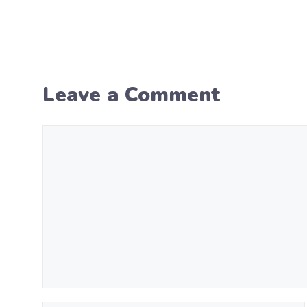
Leave a Comment
Comment