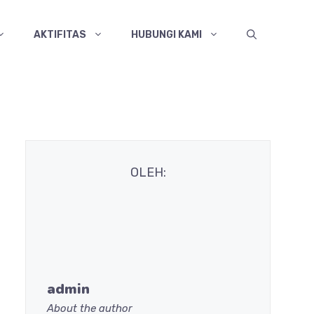
AKTIFITAS
HUBUNGI KAMI
OLEH:
admin
About the author