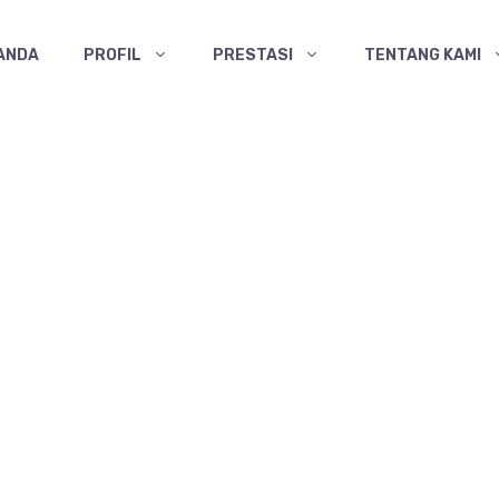
ANDA
PROFIL
PRESTASI
TENTANG KAMI