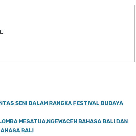
LI
ENTAS SENI DALAM RANGKA FESTIVAL BUDAYA
 LOMBA MESATUA,NGEWACEN BAHASA BALI DAN
BAHASA BALI