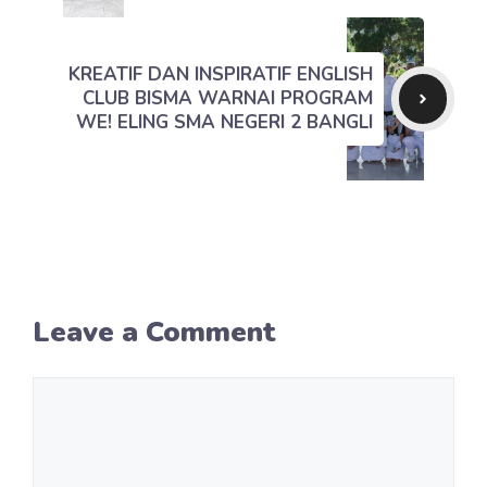
KREATIF DAN INSPIRATIF ENGLISH
CLUB BISMA WARNAI PROGRAM
WE! ELING SMA NEGERI 2 BANGLI
Leave a Comment
Comment