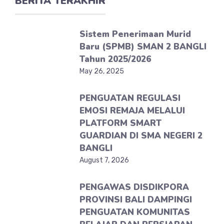
BERITA TERAKHIR
Sistem Penerimaan Murid
Baru (SPMB) SMAN 2 BANGLI
Tahun 2025/2026
May 26, 2025
PENGUATAN REGULASI
EMOSI REMAJA MELALUI
PLATFORM SMART
GUARDIAN DI SMA NEGERI 2
BANGLI
August 7, 2026
PENGAWAS DISDIKPORA
PROVINSI BALI DAMPINGI
PENGUATAN KOMUNITAS