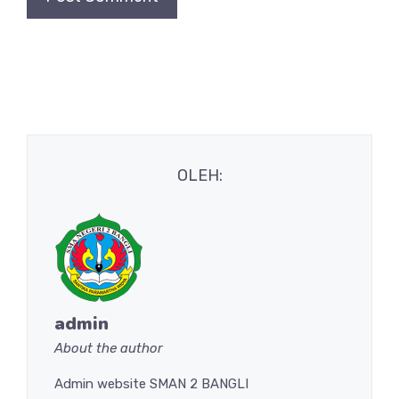
OLEH:
admin
About the author
Admin website SMAN 2 BANGLI