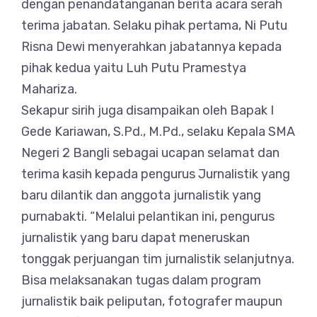
dengan penandatanganan berita acara serah
terima jabatan. Selaku pihak pertama, Ni Putu
Risna Dewi menyerahkan jabatannya kepada
pihak kedua yaitu Luh Putu Pramestya
Mahariza.
Sekapur sirih juga disampaikan oleh Bapak I
Gede Kariawan, S.Pd., M.Pd., selaku Kepala SMA
Negeri 2 Bangli sebagai ucapan selamat dan
terima kasih kepada pengurus Jurnalistik yang
baru dilantik dan anggota jurnalistik yang
purnabakti. “Melalui pelantikan ini, pengurus
jurnalistik yang baru dapat meneruskan
tonggak perjuangan tim jurnalistik selanjutnya.
Bisa melaksanakan tugas dalam program
jurnalistik baik peliputan, fotografer maupun