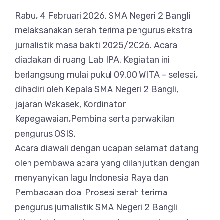
Rabu, 4 Februari 2026. SMA Negeri 2 Bangli
melaksanakan serah terima pengurus ekstra
jurnalistik masa bakti 2025/2026. Acara
diadakan di ruang Lab IPA. Kegiatan ini
berlangsung mulai pukul 09.00 WITA – selesai,
dihadiri oleh Kepala SMA Negeri 2 Bangli,
jajaran Wakasek, Kordinator
Kepegawaian,Pembina serta perwakilan
pengurus OSIS.
Acara diawali dengan ucapan selamat datang
oleh pembawa acara yang dilanjutkan dengan
menyanyikan lagu Indonesia Raya dan
Pembacaan doa. Prosesi serah terima
pengurus jurnalistik SMA Negeri 2 Bangli