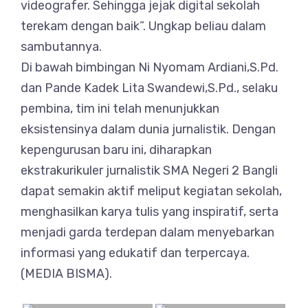
videografer. Sehingga jejak digital sekolah
terekam dengan baik”. Ungkap beliau dalam
sambutannya.
Di bawah bimbingan Ni Nyomam Ardiani,S.Pd.
dan Pande Kadek Lita Swandewi,S.Pd., selaku
pembina, tim ini telah menunjukkan
eksistensinya dalam dunia jurnalistik. Dengan
kepengurusan baru ini, diharapkan
ekstrakurikuler jurnalistik SMA Negeri 2 Bangli
dapat semakin aktif meliput kegiatan sekolah,
menghasilkan karya tulis yang inspiratif, serta
menjadi garda terdepan dalam menyebarkan
informasi yang edukatif dan terpercaya.
(MEDIA BISMA).