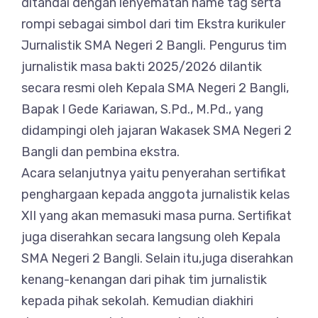
ditandai dengan lenyematan name tag serta
rompi sebagai simbol dari tim Ekstra kurikuler
Jurnalistik SMA Negeri 2 Bangli. Pengurus tim
jurnalistik masa bakti 2025/2026 dilantik
secara resmi oleh Kepala SMA Negeri 2 Bangli,
Bapak I Gede Kariawan, S.Pd., M.Pd., yang
didampingi oleh jajaran Wakasek SMA Negeri 2
Bangli dan pembina ekstra.
Acara selanjutnya yaitu penyerahan sertifikat
penghargaan kepada anggota jurnalistik kelas
XII yang akan memasuki masa purna. Sertifikat
juga diserahkan secara langsung oleh Kepala
SMA Negeri 2 Bangli. Selain itu,juga diserahkan
kenang-kenangan dari pihak tim jurnalistik
kepada pihak sekolah. Kemudian diakhiri