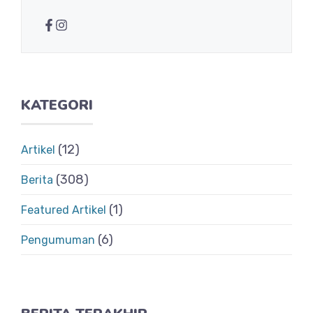
KATEGORI
(12)
Artikel
(308)
Berita
(1)
Featured Artikel
(6)
Pengumuman