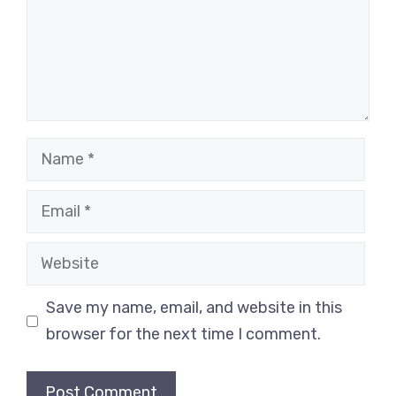
Name
Email
Website
Save my name, email, and website in this
browser for the next time I comment.