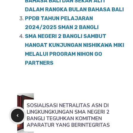
BAHASA BALI DAN SEKAR ALIT
DALAM RANGKA BULAN BAHASA BALI
PPDB TAHUN PELAJARAN
2024/2025 SMAN 2 BANGLI
SMA NEGERI 2 BANGLI SAMBUT
HANGAT KUNJUNGAN NISHIKAWA MIKI
MELALUI PROGRAM NIHON GO
PARTNERS
SOSIALISASI NETRALITAS ASN DI
LINGKUNGKUNGAN SMA NEGERI 2
BANGLI TEGUHKAN KOMITMEN
APARATUR YANG BERINTEGRITAS