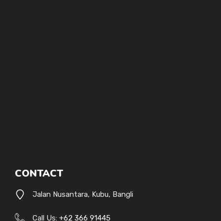
CONTACT
Jalan Nusantara, Kubu, Bangli
Call Us:
+62 366 91445