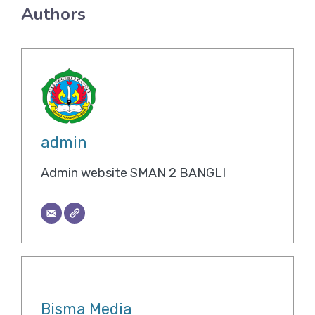
Authors
admin
Admin website SMAN 2 BANGLI
Bisma Media