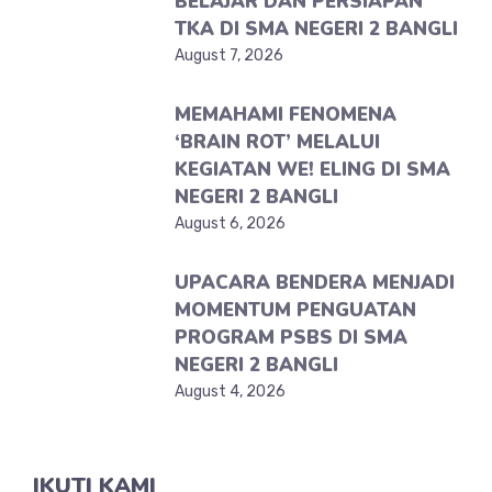
BELAJAR DAN PERSIAPAN
TKA DI SMA NEGERI 2 BANGLI
August 7, 2026
MEMAHAMI FENOMENA
‘BRAIN ROT’ MELALUI
KEGIATAN WE! ELING DI SMA
NEGERI 2 BANGLI
August 6, 2026
UPACARA BENDERA MENJADI
MOMENTUM PENGUATAN
PROGRAM PSBS DI SMA
NEGERI 2 BANGLI
August 4, 2026
IKUTI KAMI