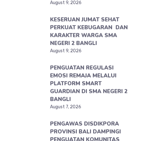
August 9, 2026
KESERUAN JUMAT SEHAT
PERKUAT KEBUGARAN DAN
KARAKTER WARGA SMA
NEGERI 2 BANGLI
August 9, 2026
PENGUATAN REGULASI
EMOSI REMAJA MELALUI
PLATFORM SMART
GUARDIAN DI SMA NEGERI 2
BANGLI
August 7, 2026
PENGAWAS DISDIKPORA
PROVINSI BALI DAMPINGI
PENGUATAN KOMUNITAS