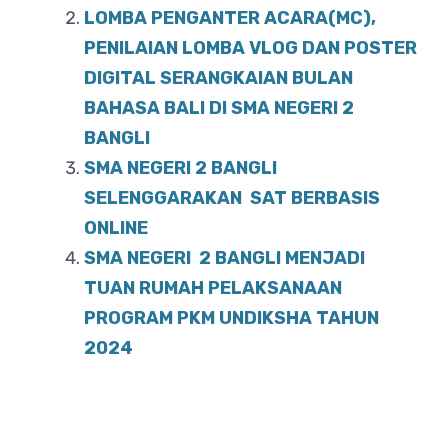
LOMBA PENGANTER ACARA(MC),
k
PENILAIAN LOMBA VLOG DAN POSTER
DIGITAL SERANGKAIAN BULAN
BAHASA BALI DI SMA NEGERI 2
BANGLI
SMA NEGERI 2 BANGLI
SELENGGARAKAN SAT BERBASIS
ONLINE
SMA NEGERI 2 BANGLI MENJADI
TUAN RUMAH PELAKSANAAN
PROGRAM PKM UNDIKSHA TAHUN
2024