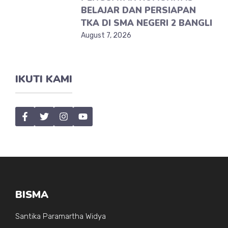
BELAJAR DAN PERSIAPAN
TKA DI SMA NEGERI 2 BANGLI
August 7, 2026
IKUTI KAMI
BISMA
Santika Paramartha Widya