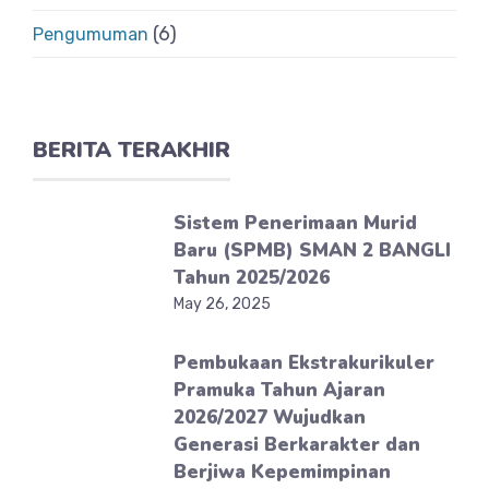
(6)
Pengumuman
BERITA TERAKHIR
Sistem Penerimaan Murid
Baru (SPMB) SMAN 2 BANGLI
Tahun 2025/2026
May 26, 2025
Pembukaan Ekstrakurikuler
Pramuka Tahun Ajaran
2026/2027 Wujudkan
Generasi Berkarakter dan
Berjiwa Kepemimpinan