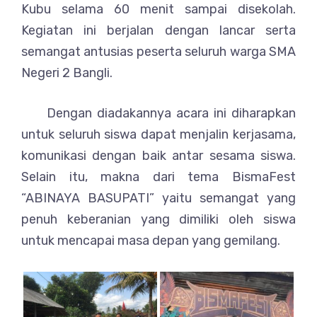
Kubu selama 60 menit sampai disekolah.
Kegiatan ini berjalan dengan lancar serta
semangat antusias peserta seluruh warga SMA
Negeri 2 Bangli.
Dengan diadakannya acara ini diharapkan
untuk seluruh siswa dapat menjalin kerjasama,
komunikasi dengan baik antar sesama siswa.
Selain itu, makna dari tema BismaFest
“ABINAYA BASUPATI” yaitu semangat yang
penuh keberanian yang dimiliki oleh siswa
untuk mencapai masa depan yang gemilang.