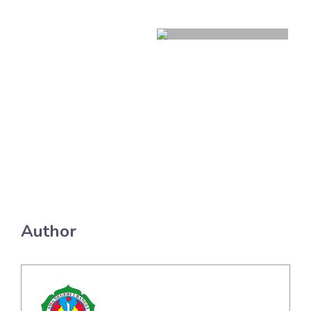
Author