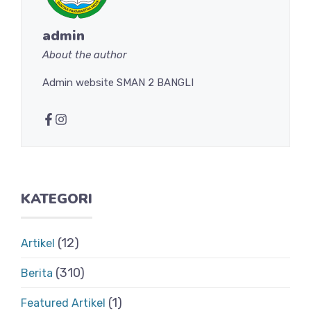
admin
About the author
Admin website SMAN 2 BANGLI
KATEGORI
(12)
Artikel
(310)
Berita
(1)
Featured Artikel