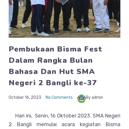
Pembukaan Bisma Fest
Dalam Rangka Bulan
Bahasa Dan Hut SMA
Negeri 2 Bangli ke-37
October 16, 2023
No Comments
By admin
Hari ini, Senin, 16 Oktober 2023. SMA Negeri
2 Bangli memulai acara kegiatan Bisma