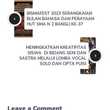
BISMAFEST 2023 SERANGKAIAN
BULAN BAHASA DAN PERAYAAN
HUT SMA N 2 BANGLI KE-37
MENINGKATKAN KREATIFITAS
SISWA DI BIDANG SENI DAN
SASTRA MELALUI LOMBA VOCAL
SOLO DAN CIPTA PUISI
Leave a Comment