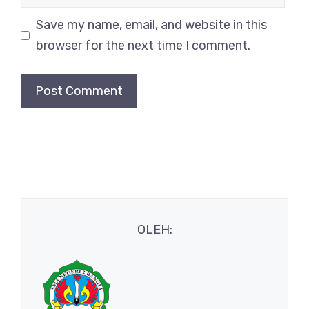
Save my name, email, and website in this
browser for the next time I comment.
OLEH: