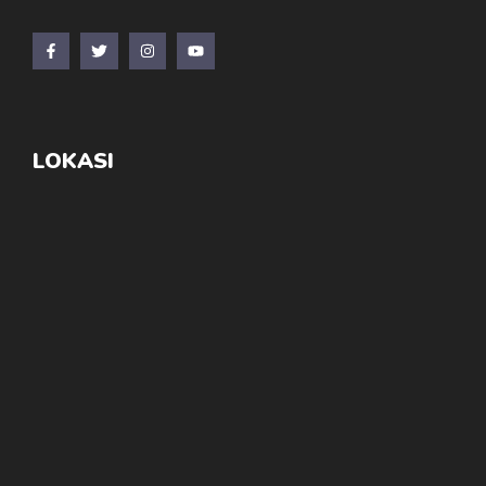
LOKASI