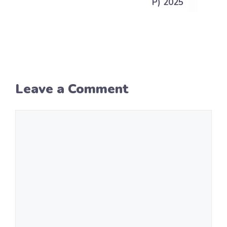
P) 2025
Leave a Comment
Comment