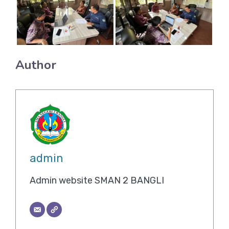
Author
admin
Admin website SMAN 2 BANGLI