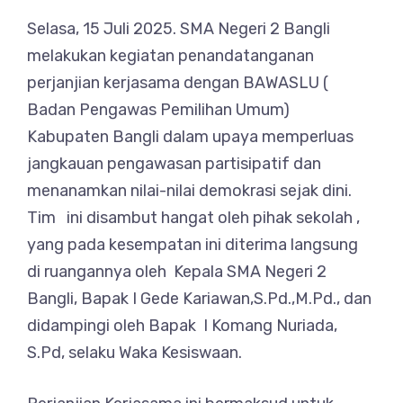
Selasa, 15 Juli 2025. SMA Negeri 2 Bangli
melakukan kegiatan penandatanganan
perjanjian kerjasama dengan BAWASLU (
Badan Pengawas Pemilihan Umum)
Kabupaten Bangli dalam upaya memperluas
jangkauan pengawasan partisipatif dan
menanamkan nilai-nilai demokrasi sejak dini.
Tim ini disambut hangat oleh pihak sekolah ,
yang pada kesempatan ini diterima langsung
di ruangannya oleh Kepala SMA Negeri 2
Bangli, Bapak I Gede Kariawan,S.Pd.,M.Pd., dan
didampingi oleh Bapak I Komang Nuriada,
S.Pd, selaku Waka Kesiswaan.