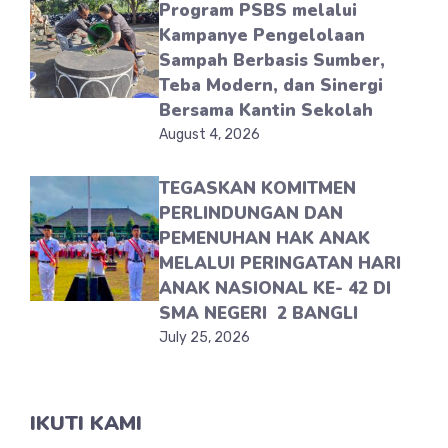
Program PSBS melalui
Kampanye Pengelolaan
Sampah Berbasis Sumber,
Teba Modern, dan Sinergi
Bersama Kantin Sekolah
August 4, 2026
TEGASKAN KOMITMEN
PERLINDUNGAN DAN
PEMENUHAN HAK ANAK
MELALUI PERINGATAN HARI
ANAK NASIONAL KE- 42 DI
SMA NEGERI 2 BANGLI
July 25, 2026
IKUTI KAMI