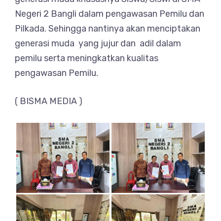
Negeri 2 Bangli dalam pengawasan Pemilu dan
Pilkada. Sehingga nantinya akan menciptakan
generasi muda yang jujur dan adil dalam
pemilu serta meningkatkan kualitas
pengawasan Pemilu.
( BISMA MEDIA )