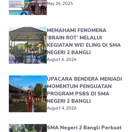
May 26, 2025
MEMAHAMI FENOMENA
‘BRAIN ROT’ MELALUI
KEGIATAN WE! ELING DI SMA
NEGERI 2 BANGLI
August 6, 2026
UPACARA BENDERA MENJADI
MOMENTUM PENGUATAN
PROGRAM PSBS DI SMA
NEGERI 2 BANGLI
August 4, 2026
SMA Negeri 2 Bangli Perkuat