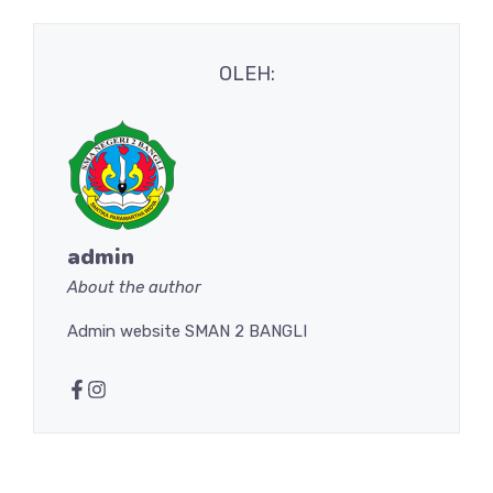
OLEH:
admin
About the author
Admin website SMAN 2 BANGLI