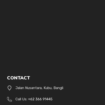
CONTACT
Jalan Nusantara, Kubu, Bangli
Call Us:
+62 366 91445