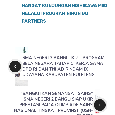
HANGAT KUNJUNGAN NISHIKAWA MIKI
MELALUI PROGRAM NIHON GO
PARTNERS
SMA NEGERI 2 BANGLI IKUTI PROGRAM
BELA NEGARA TAHAP 1 KERJA SAMA
DPD RI DAN TNI AD RINDAM IX
UDAYANA KABUPATEN BULELENG
“BANGKITKAN SEMANGAT SAINS”
SMA NEGERI 2 BANGLI SIAP UKIR
PRESTASI PADA OLIMPIADE SAINS
NASIONAL TINGKAT PROVINSI (OSN-