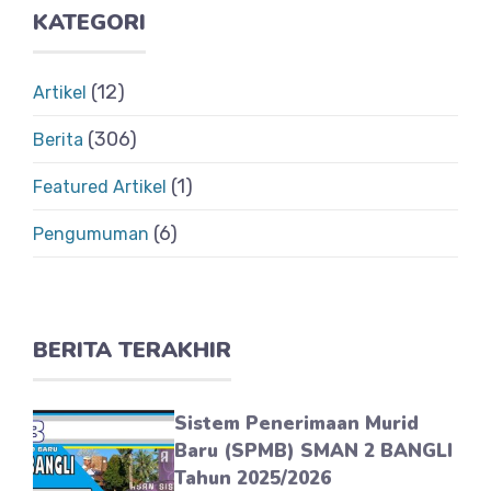
KATEGORI
(12)
Artikel
(306)
Berita
(1)
Featured Artikel
(6)
Pengumuman
BERITA TERAKHIR
Sistem Penerimaan Murid
Baru (SPMB) SMAN 2 BANGLI
Tahun 2025/2026