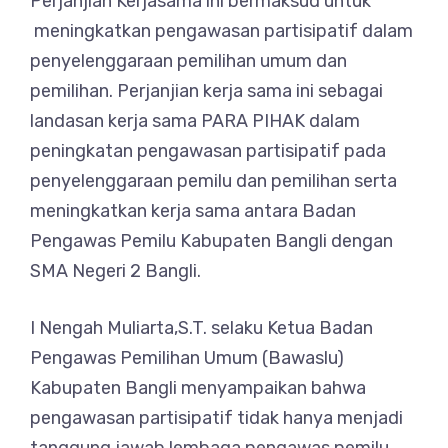
Perjanjian Kerjasama ini bermaksud untuk
meningkatkan pengawasan partisipatif dalam
penyelenggaraan pemilihan umum dan
pemilihan. Perjanjian kerja sama ini sebagai
landasan kerja sama PARA PIHAK dalam
peningkatan pengawasan partisipatif pada
penyelenggaraan pemilu dan pemilihan serta
meningkatkan kerja sama antara Badan
Pengawas Pemilu Kabupaten Bangli dengan
SMA Negeri 2 Bangli.
I Nengah Muliarta,S.T. selaku Ketua Badan
Pengawas Pemilihan Umum (Bawaslu)
Kabupaten Bangli menyampaikan bahwa
pengawasan partisipatif tidak hanya menjadi