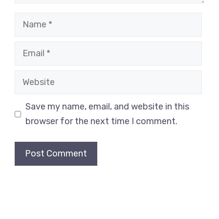
Name
Email
Website
Save my name, email, and website in this
browser for the next time I comment.