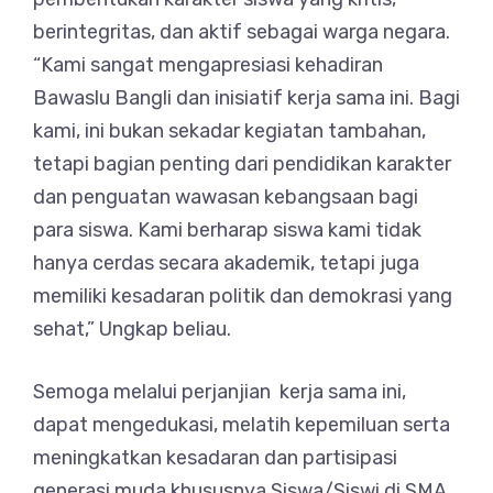
berintegritas, dan aktif sebagai warga negara.
“Kami sangat mengapresiasi kehadiran
Bawaslu Bangli dan inisiatif kerja sama ini. Bagi
kami, ini bukan sekadar kegiatan tambahan,
tetapi bagian penting dari pendidikan karakter
dan penguatan wawasan kebangsaan bagi
para siswa. Kami berharap siswa kami tidak
hanya cerdas secara akademik, tetapi juga
memiliki kesadaran politik dan demokrasi yang
sehat,” Ungkap beliau.
Semoga melalui perjanjian kerja sama ini,
dapat mengedukasi, melatih kepemiluan serta
meningkatkan kesadaran dan partisipasi
generasi muda khususnya Siswa/Siswi di SMA