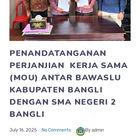
PENANDATANGANAN
PERJANJIAN KERJA SAMA
(MOU) ANTAR BAWASLU
KABUPATEN BANGLI
DENGAN SMA NEGERI 2
BANGLI
July 16, 2025
No Comments
By admin