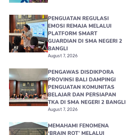
PENGUATAN REGULASI
EMOSI REMAJA MELALUI
PLATFORM SMART
GUARDIAN DI SMA NEGERI 2
BANGLI
August 7, 2026
PENGAWAS DISDIKPORA
PROVINSI BALI DAMPINGI
PENGUATAN KOMUNITAS
BELAJAR DAN PERSIAPAN
TKA DI SMA NEGERI 2 BANGLI
August 7, 2026
MEMAHAMI FENOMENA
‘BRAIN ROT’ MELALUI