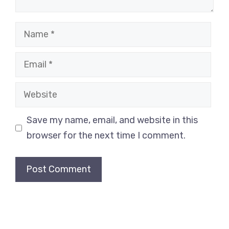
Name
Email
Website
Save my name, email, and website in this
browser for the next time I comment.