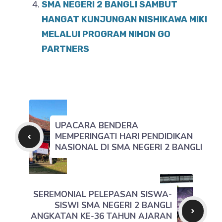
SMA NEGERI 2 BANGLI SAMBUT
HANGAT KUNJUNGAN NISHIKAWA MIKI
MELALUI PROGRAM NIHON GO
PARTNERS
UPACARA BENDERA
MEMPERINGATI HARI PENDIDIKAN
NASIONAL DI SMA NEGERI 2 BANGLI
SEREMONIAL PELEPASAN SISWA-
SISWI SMA NEGERI 2 BANGLI
ANGKATAN KE-36 TAHUN AJARAN