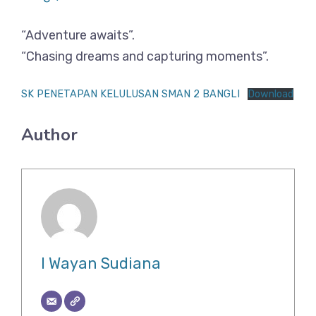
“Adventure awaits”.
“Chasing dreams and capturing moments”.
SK PENETAPAN KELULUSAN SMAN 2 BANGLI
Download
Author
I Wayan Sudiana