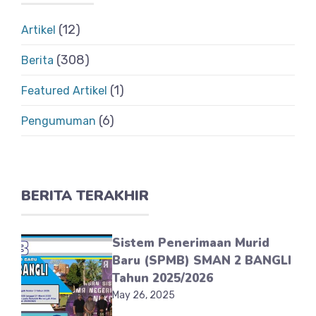
(12)
Artikel
(308)
Berita
(1)
Featured Artikel
(6)
Pengumuman
BERITA TERAKHIR
Sistem Penerimaan Murid
Baru (SPMB) SMAN 2 BANGLI
Tahun 2025/2026
May 26, 2025