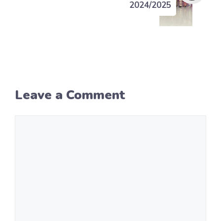
2024/2025
Leave a Comment
Comment