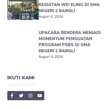
KEGIATAN WE! ELING DI SMA
NEGERI 2 BANGLI
August 6, 2026
UPACARA BENDERA MENJADI
MOMENTUM PENGUATAN
PROGRAM PSBS DI SMA
NEGERI 2 BANGLI
August 4, 2026
IKUTI KAMI