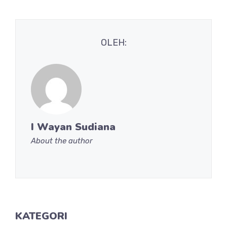
OLEH:
I Wayan Sudiana
About the author
KATEGORI