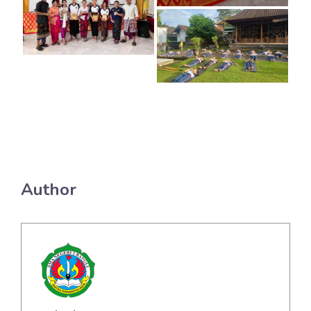
Author