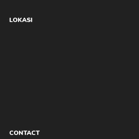
LOKASI
CONTACT