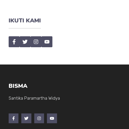
IKUTI KAMI
BISMA
Santika Paramartha Widya