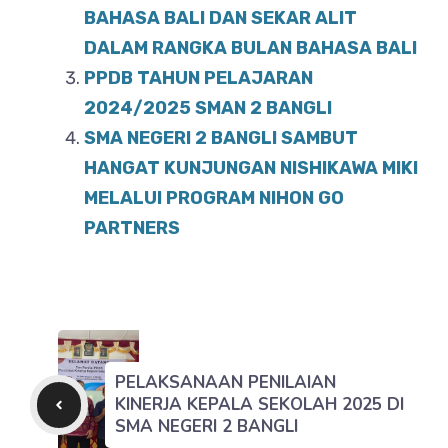
BAHASA BALI DAN SEKAR ALIT
DALAM RANGKA BULAN BAHASA BALI
PPDB TAHUN PELAJARAN
2024/2025 SMAN 2 BANGLI
SMA NEGERI 2 BANGLI SAMBUT
HANGAT KUNJUNGAN NISHIKAWA MIKI
MELALUI PROGRAM NIHON GO
PARTNERS
PELAKSANAAN PENILAIAN
KINERJA KEPALA SEKOLAH 2025 DI
SMA NEGERI 2 BANGLI