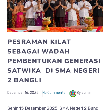
PESRAMAN KILAT
SEBAGAI WADAH
PEMBENTUKAN GENERASI
SATWIKA DI SMA NEGERI
2 BANGLI
December 16, 2025
No Comments
By admin
Senin,15 Desember 2025. SMA Negeri 2 Bangli