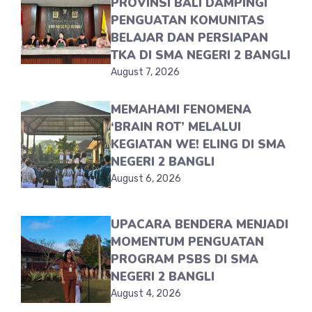
PROVINSI BALI DAMPINGI
PENGUATAN KOMUNITAS
BELAJAR DAN PERSIAPAN
TKA DI SMA NEGERI 2 BANGLI
August 7, 2026
MEMAHAMI FENOMENA
‘BRAIN ROT’ MELALUI
KEGIATAN WE! ELING DI SMA
NEGERI 2 BANGLI
August 6, 2026
UPACARA BENDERA MENJADI
MOMENTUM PENGUATAN
PROGRAM PSBS DI SMA
NEGERI 2 BANGLI
August 4, 2026