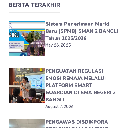
BERITA TERAKHIR
Sistem Penerimaan Murid
Baru (SPMB) SMAN 2 BANGLI
Tahun 2025/2026
May 26, 2025
PENGUATAN REGULASI
EMOSI REMAJA MELALUI
PLATFORM SMART
GUARDIAN DI SMA NEGERI 2
BANGLI
August 7, 2026
PENGAWAS DISDIKPORA