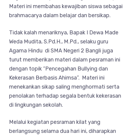
Materi ini membahas kewajiban siswa sebagai
brahmacarya dalam belajar dan bersikap.
Tidak kalah menariknya, Bapak I Dewa Made
Weda Mudita, S.Pd.H., M.Pd., selaku guru
Agama Hindu di SMA Negeri 2 Bangli juga
turut memberikan materi dalam pesraman ini
dengan topik “Pencegahan Bullying dan
Kekerasan Berbasis Ahimsa”. Materi ini
menekankan sikap saling menghormati serta
penolakan terhadap segala bentuk kekerasan
di lingkungan sekolah.
Melalui kegiatan pesraman kilat yang
berlangsung selama dua hari ini, diharapkan