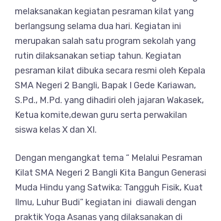
melaksanakan kegiatan pesraman kilat yang
berlangsung selama dua hari. Kegiatan ini
merupakan salah satu program sekolah yang
rutin dilaksanakan setiap tahun. Kegiatan
pesraman kilat dibuka secara resmi oleh Kepala
SMA Negeri 2 Bangli, Bapak I Gede Kariawan,
S.Pd., M.Pd. yang dihadiri oleh jajaran Wakasek,
Ketua komite,dewan guru serta perwakilan
siswa kelas X dan XI.
Dengan mengangkat tema “ Melalui Pesraman
Kilat SMA Negeri 2 Bangli Kita Bangun Generasi
Muda Hindu yang Satwika: Tangguh Fisik, Kuat
Ilmu, Luhur Budi” kegiatan ini diawali dengan
praktik Yoga Asanas yang dilaksanakan di