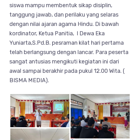
siswa mampu membentuk sikap disiplin,
tanggung jawab, dan perilaku yang selaras
dengan nilai ajaran agama Hindu. Di bawah
kordinator, Ketua Panitia, I Dewa Eka
Yuniarta,S.Pd.B. pesraman kilat hari pertama
telah berlangsung dengan lancar. Para peserta
sangat antusias mengikuti kegiatan ini dari
awal sampai berakhir pada pukul 12.00 Wita. (
BISMA MEDIA).