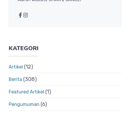
KATEGORI
(12)
Artikel
(308)
Berita
(1)
Featured Artikel
(6)
Pengumuman