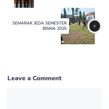
SEMARAK JEDA SEMESTER
BISMA 2025
Leave a Comment
Comment