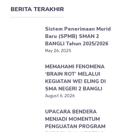
BERITA TERAKHIR
Sistem Penerimaan Murid
Baru (SPMB) SMAN 2
BANGLI Tahun 2025/2026
May 26, 2025
MEMAHAMI FENOMENA
‘BRAIN ROT’ MELALUI
KEGIATAN WE! ELING DI
SMA NEGERI 2 BANGLI
August 6, 2026
UPACARA BENDERA
MENJADI MOMENTUM
PENGUATAN PROGRAM