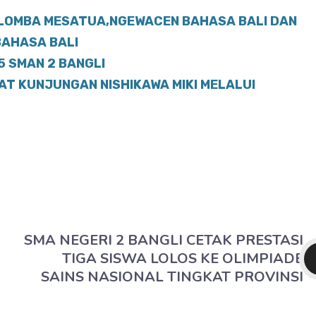
 LOMBA MESATUA,NGEWACEN BAHASA BALI DAN
BAHASA BALI
 SMAN 2 BANGLI
AT KUNJUNGAN NISHIKAWA MIKI MELALUI
SMA NEGERI 2 BANGLI CETAK PRESTASI
TIGA SISWA LOLOS KE OLIMPIADE
SAINS NASIONAL TINGKAT PROVINSI