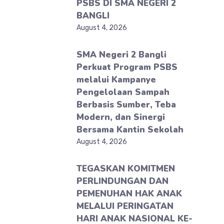
PSBS DI SMA NEGERI 2
BANGLI
August 4, 2026
SMA Negeri 2 Bangli
Perkuat Program PSBS
melalui Kampanye
Pengelolaan Sampah
Berbasis Sumber, Teba
Modern, dan Sinergi
Bersama Kantin Sekolah
August 4, 2026
TEGASKAN KOMITMEN
PERLINDUNGAN DAN
PEMENUHAN HAK ANAK
MELALUI PERINGATAN
HARI ANAK NASIONAL KE-