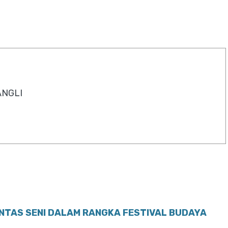
ANGLI
ENTAS SENI DALAM RANGKA FESTIVAL BUDAYA