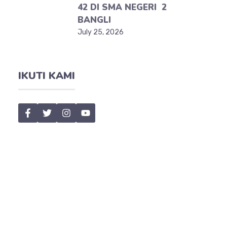
42 DI SMA NEGERI 2
BANGLI
July 25, 2026
IKUTI KAMI