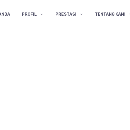
ANDA
PROFIL
PRESTASI
TENTANG KAMI