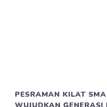
PESRAMAN KILAT SMA 
WUJUDKAN GENERASI 