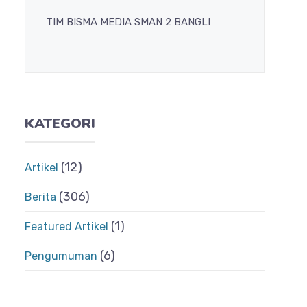
TIM BISMA MEDIA SMAN 2 BANGLI
KATEGORI
(12)
Artikel
(306)
Berita
(1)
Featured Artikel
(6)
Pengumuman