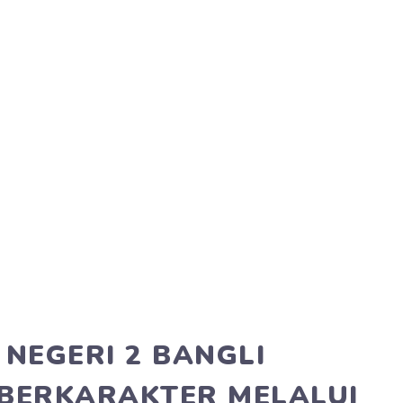
NEGERI 2 BANGLI
BERKARAKTER MELALUI