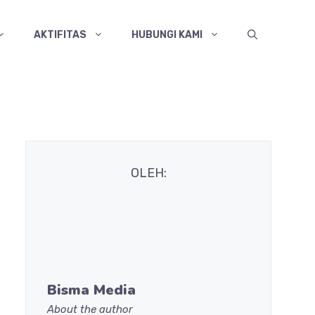
AKTIFITAS
HUBUNGI KAMI
OLEH:
Bisma Media
About the author