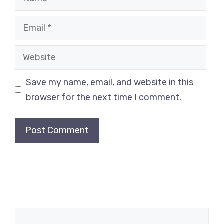
Email
Website
Save my name, email, and website in this
browser for the next time I comment.