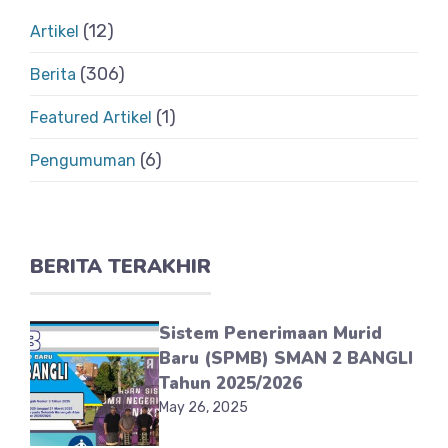
(12)
Artikel
(306)
Berita
(1)
Featured Artikel
(6)
Pengumuman
BERITA TERAKHIR
Sistem Penerimaan Murid
Baru (SPMB) SMAN 2 BANGLI
Tahun 2025/2026
May 26, 2025