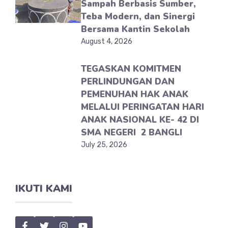
Sampah Berbasis Sumber,
Teba Modern, dan Sinergi
Bersama Kantin Sekolah
August 4, 2026
TEGASKAN KOMITMEN
PERLINDUNGAN DAN
PEMENUHAN HAK ANAK
MELALUI PERINGATAN HARI
ANAK NASIONAL KE- 42 DI
SMA NEGERI 2 BANGLI
July 25, 2026
IKUTI KAMI