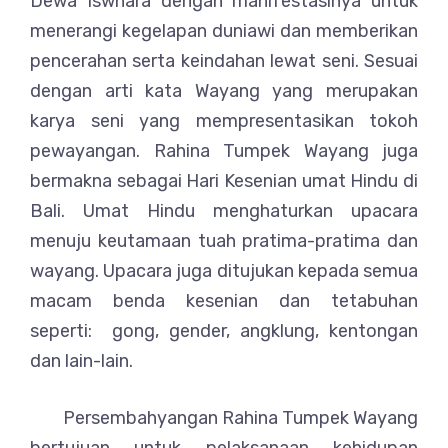
Dewa Iswhara dengan manifestasinya untuk
menerangi kegelapan duniawi dan memberikan
pencerahan serta keindahan lewat seni. Sesuai
dengan arti kata Wayang yang merupakan
karya seni yang mempresentasikan tokoh
pewayangan. Rahina Tumpek Wayang juga
bermakna sebagai Hari Kesenian umat Hindu di
Bali. Umat Hindu menghaturkan upacara
menuju keutamaan tuah pratima-pratima dan
wayang. Upacara juga ditujukan kepada semua
macam benda kesenian dan tetabuhan
seperti: gong, gender, angklung, kentongan
dan lain-lain.
Persembahyangan Rahina Tumpek Wayang