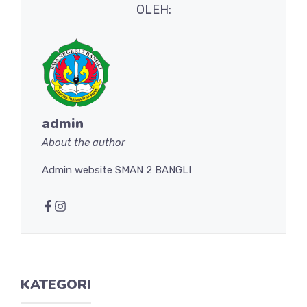
OLEH:
admin
About the author
Admin website SMAN 2 BANGLI
KATEGORI