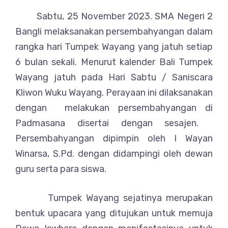
Sabtu, 25 November 2023. SMA Negeri 2
Bangli melaksanakan persembahyangan dalam
rangka hari Tumpek Wayang yang jatuh setiap
6 bulan sekali. Menurut kalender Bali Tumpek
Wayang jatuh pada Hari Sabtu / Saniscara
Kliwon Wuku Wayang. Perayaan ini dilaksanakan
dengan melakukan persembahyangan di
Padmasana disertai dengan sesajen.
Persembahyangan dipimpin oleh I Wayan
Winarsa, S.Pd. dengan didampingi oleh dewan
guru serta para siswa.
Tumpek Wayang sejatinya merupakan
bentuk upacara yang ditujukan untuk memuja