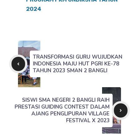
2024
TRANSFORMASI GURU WUJUDKAN
INDONESIA MAJU HUT PGRI KE-78
TAHUN 2023 SMAN 2 BANGLI
SISWI SMA NEGERI 2 BANGLI RAIH
PRESTASI GUIDING CONTEST DALAM
AJANG PENGLIPURAN VILLAGE
FESTIVAL X 2023