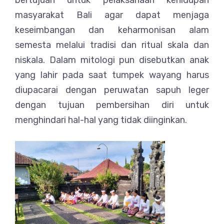
bertujuan untuk pelaksanaan kehidupan
masyarakat Bali agar dapat menjaga
keseimbangan dan keharmonisan alam
semesta melalui tradisi dan ritual skala dan
niskala. Dalam mitologi pun disebutkan anak
yang lahir pada saat tumpek wayang harus
diupacarai dengan peruwatan sapuh leger
dengan tujuan pembersihan diri untuk
menghindari hal-hal yang tidak diinginkan.