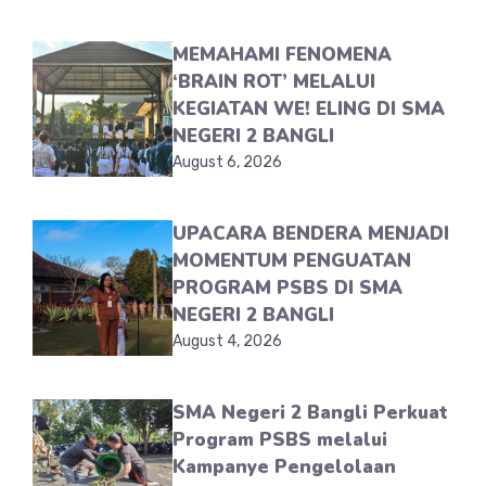
MEMAHAMI FENOMENA
‘BRAIN ROT’ MELALUI
KEGIATAN WE! ELING DI SMA
NEGERI 2 BANGLI
August 6, 2026
UPACARA BENDERA MENJADI
MOMENTUM PENGUATAN
PROGRAM PSBS DI SMA
NEGERI 2 BANGLI
August 4, 2026
SMA Negeri 2 Bangli Perkuat
Program PSBS melalui
Kampanye Pengelolaan