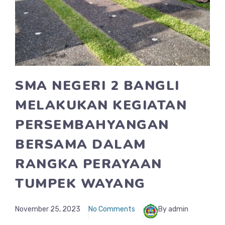
SMA NEGERI 2 BANGLI
MELAKUKAN KEGIATAN
PERSEMBAHYANGAN
BERSAMA DALAM
RANGKA PERAYAAN
TUMPEK WAYANG
November 25, 2023
No Comments
By admin