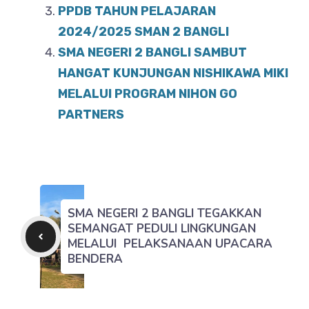
PPDB TAHUN PELAJARAN
2024/2025 SMAN 2 BANGLI
SMA NEGERI 2 BANGLI SAMBUT
HANGAT KUNJUNGAN NISHIKAWA MIKI
MELALUI PROGRAM NIHON GO
PARTNERS
SMA NEGERI 2 BANGLI TEGAKKAN
SEMANGAT PEDULI LINGKUNGAN
MELALUI PELAKSANAAN UPACARA
BENDERA