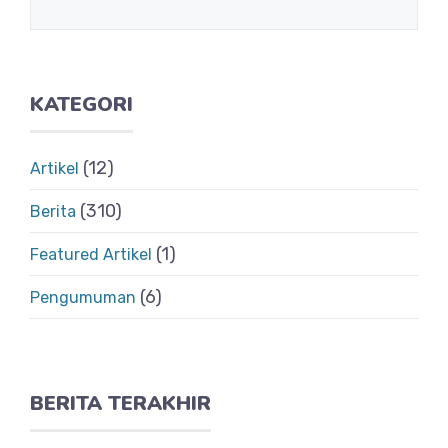
KATEGORI
(12)
Artikel
(310)
Berita
(1)
Featured Artikel
(6)
Pengumuman
BERITA TERAKHIR