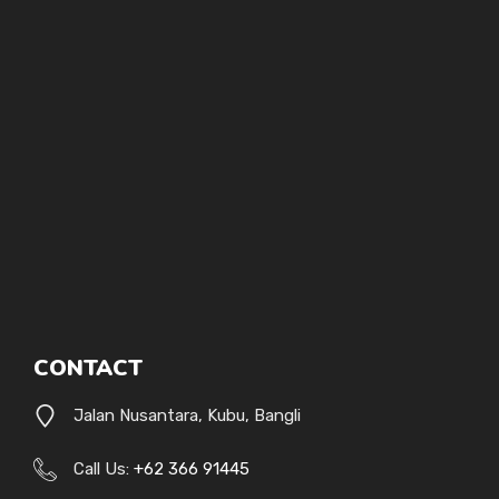
CONTACT
Jalan Nusantara, Kubu, Bangli
Call Us:
+62 366 91445