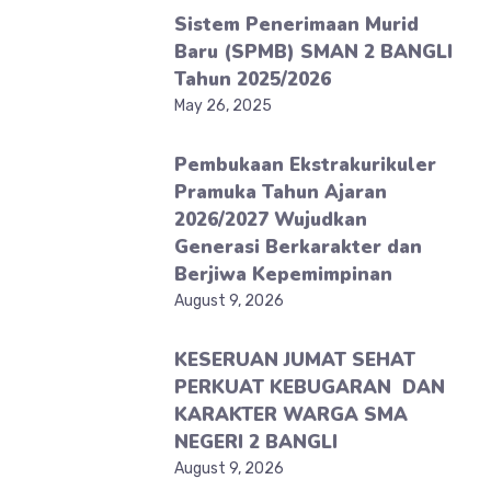
Sistem Penerimaan Murid
Baru (SPMB) SMAN 2 BANGLI
Tahun 2025/2026
May 26, 2025
Pembukaan Ekstrakurikuler
Pramuka Tahun Ajaran
2026/2027 Wujudkan
Generasi Berkarakter dan
Berjiwa Kepemimpinan
August 9, 2026
KESERUAN JUMAT SEHAT
PERKUAT KEBUGARAN DAN
KARAKTER WARGA SMA
NEGERI 2 BANGLI
August 9, 2026