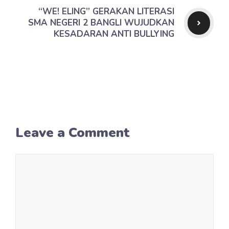
“WE! ELING” GERAKAN LITERASI
SMA NEGERI 2 BANGLI WUJUDKAN
KESADARAN ANTI BULLYING
Leave a Comment
Comment