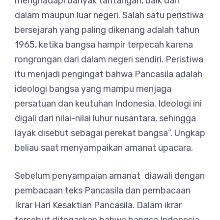
menghadapi banyak tantangan, baik dari
dalam maupun luar negeri. Salah satu peristiwa
bersejarah yang paling dikenang adalah tahun
1965, ketika bangsa hampir terpecah karena
rongrongan dari dalam negeri sendiri. Peristiwa
itu menjadi pengingat bahwa Pancasila adalah
ideologi bangsa yang mampu menjaga
persatuan dan keutuhan Indonesia. Ideologi ini
digali dari nilai-nilai luhur nusantara, sehingga
layak disebut sebagai perekat bangsa”. Ungkap
beliau saat menyampaikan amanat upacara.
Sebelum penyampaian amanat diawali dengan
pembacaan teks Pancasila dan pembacaan
Ikrar Hari Kesaktian Pancasila. Dalam ikrar