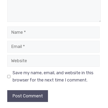
Name
Email
Website
Save my name, email, and website in this
browser for the next time I comment.