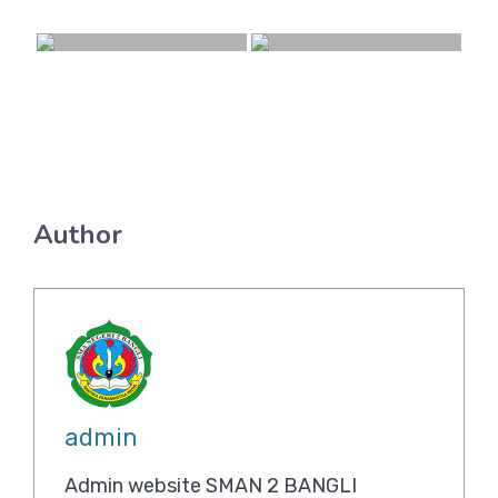
Author
admin
Admin website SMAN 2 BANGLI