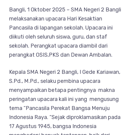
Bangli, 1 Oktober 2025 – SMA Negeri 2 Bangli
melaksanakan upacara Hari Kesaktian
Pancasila di lapangan sekolah. Upacara ini
diikuti oleh seluruh siswa, guru, dan staf
sekolah. Perangkat upacara diambil dari
perangkat OSIS,PKS dan Dewan Ambalan.
Kepala SMA Negeri 2 Bangli, I Gede Kariawan,
S.Pd., M.Pd., selaku pembina upacara
menyampaikan betapa pentingnya makna
peringatan upacara kali ini yang mengusung
tema “Pancasila Perekat Bangsa Menuju
Indonesia Raya. “Sejak diproklamasikan pada
17 Agustus 1945, bangsa Indonesia