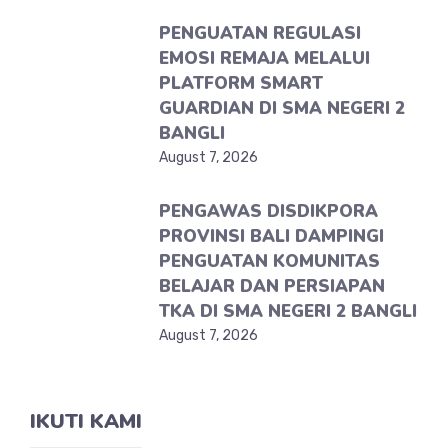
PENGUATAN REGULASI
EMOSI REMAJA MELALUI
PLATFORM SMART
GUARDIAN DI SMA NEGERI 2
BANGLI
August 7, 2026
PENGAWAS DISDIKPORA
PROVINSI BALI DAMPINGI
PENGUATAN KOMUNITAS
BELAJAR DAN PERSIAPAN
TKA DI SMA NEGERI 2 BANGLI
August 7, 2026
IKUTI KAMI