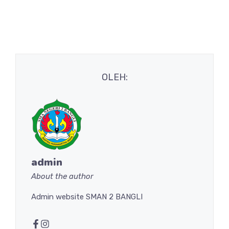
OLEH:
admin
About the author
Admin website SMAN 2 BANGLI