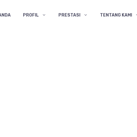
ANDA
PROFIL
PRESTASI
TENTANG KAMI