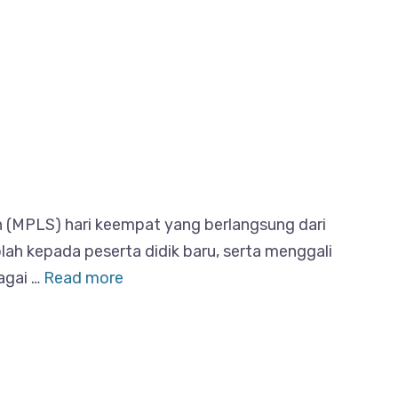
h (MPLS) hari keempat yang berlangsung dari
lah kepada peserta didik baru, serta menggali
agai …
Read more