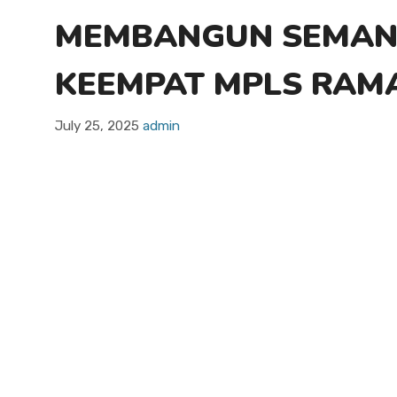
MEMBANGUN SEMANGA
KEEMPAT MPLS RAMA
July 25, 2025
admin