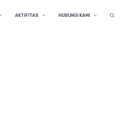
AKTIFITAS
HUBUNGI KAMI