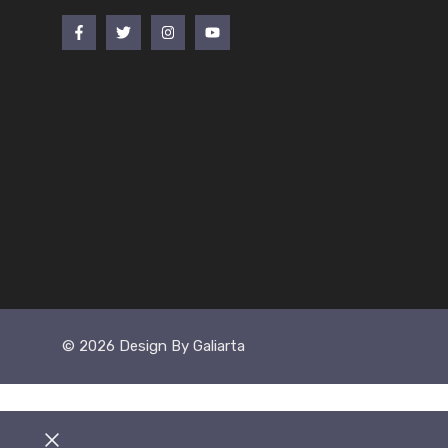
© 2026 Design By Galiarta