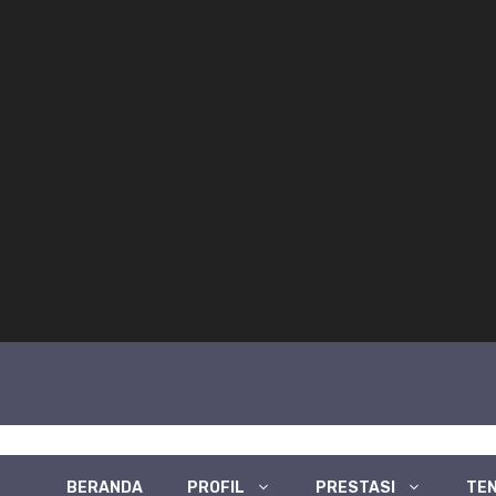
BERANDA
PROFIL
PRESTASI
TEN