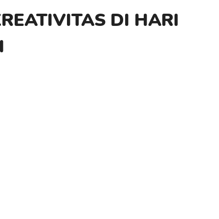
EATIVITAS DI HARI
I