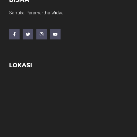
Santika Paramartha Widya
LOKASI