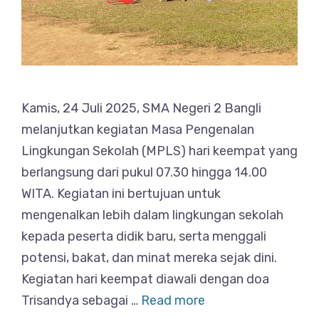
Kamis, 24 Juli 2025, SMA Negeri 2 Bangli
melanjutkan kegiatan Masa Pengenalan
Lingkungan Sekolah (MPLS) hari keempat yang
berlangsung dari pukul 07.30 hingga 14.00
WITA. Kegiatan ini bertujuan untuk
mengenalkan lebih dalam lingkungan sekolah
kepada peserta didik baru, serta menggali
potensi, bakat, dan minat mereka sejak dini.
Kegiatan hari keempat diawali dengan doa
Trisandya sebagai …
Read more