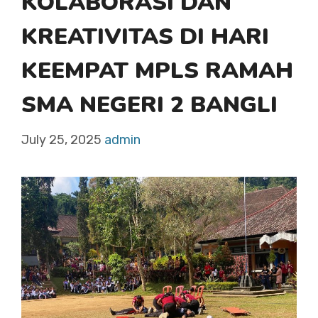
KOLABORASI DAN
KREATIVITAS DI HARI
KEEMPAT MPLS RAMAH
SMA NEGERI 2 BANGLI
July 25, 2025
admin