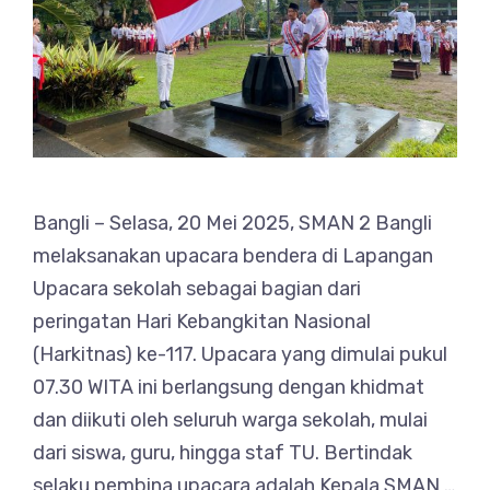
Bangli – Selasa, 20 Mei 2025, SMAN 2 Bangli
melaksanakan upacara bendera di Lapangan
Upacara sekolah sebagai bagian dari
peringatan Hari Kebangkitan Nasional
(Harkitnas) ke-117. Upacara yang dimulai pukul
07.30 WITA ini berlangsung dengan khidmat
dan diikuti oleh seluruh warga sekolah, mulai
dari siswa, guru, hingga staf TU. Bertindak
selaku pembina upacara adalah Kepala SMAN …