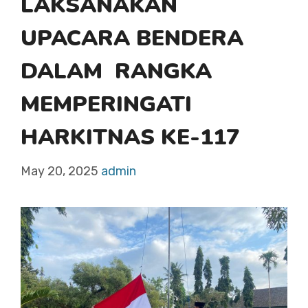
LAKSANAKAN
UPACARA BENDERA
DALAM RANGKA
MEMPERINGATI
HARKITNAS KE-117
May 20, 2025
admin