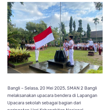
Bangli – Selasa, 20 Mei 2025, SMAN 2 Bangli
melaksanakan upacara bendera di Lapangan
Upacara sekolah sebagai bagian dari