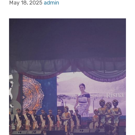
May 18, 2025
admin