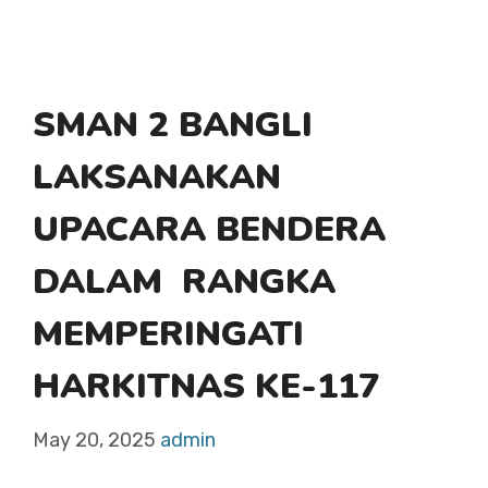
SMAN 2 BANGLI
LAKSANAKAN
UPACARA BENDERA
DALAM RANGKA
MEMPERINGATI
HARKITNAS KE-117
May 20, 2025
admin