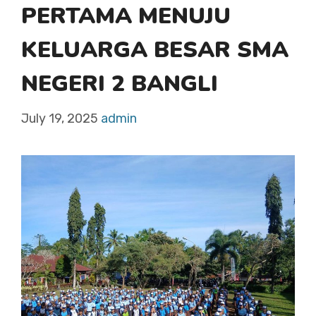
PERTAMA MENUJU
KELUARGA BESAR SMA
NEGERI 2 BANGLI
July 19, 2025
admin