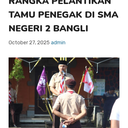
RANGKA PELANTIKAN
TAMU PENEGAK DI SMA
NEGERI 2 BANGLI
October 27, 2025
admin