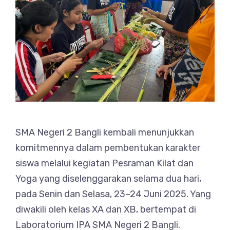
SMA Negeri 2 Bangli kembali menunjukkan
komitmennya dalam pembentukan karakter
siswa melalui kegiatan Pesraman Kilat dan
Yoga yang diselenggarakan selama dua hari,
pada Senin dan Selasa, 23–24 Juni 2025. Yang
diwakili oleh kelas XA dan XB, bertempat di
Laboratorium IPA SMA Negeri 2 Bangli.