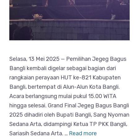
Selasa, 13 Mei 2025 — Pemilihan Jegeg Bagus
Bangli kembali digelar sebagai bagian dari
rangkaian perayaan HUT ke-821 Kabupaten
Bangli, bertempat di Alun-Alun Kota Bangli.
Acara berlangsung mulai pukul 15.00 WITA
hingga selesai. Grand Final Jegeg Bagus Bangli
2025 dihadiri oleh Bupati Bangli, Sang Nyoman
Sedana Arta, didampingi Ketua TP PKK Bangli,
Sariasih Sedana Arta. …
Read more