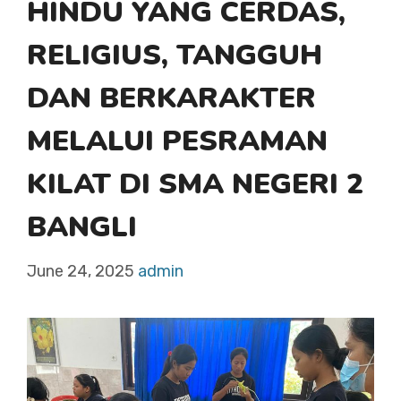
HINDU YANG CERDAS,
RELIGIUS, TANGGUH
DAN BERKARAKTER
MELALUI PESRAMAN
KILAT DI SMA NEGERI 2
BANGLI
June 24, 2025
admin