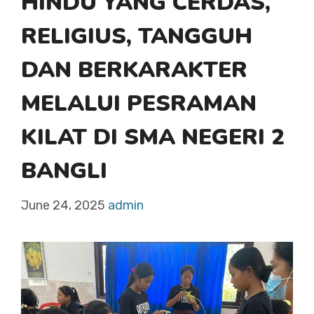
HINDU YANG CERDAS,
RELIGIUS, TANGGUH
DAN BERKARAKTER
MELALUI PESRAMAN
KILAT DI SMA NEGERI 2
BANGLI
June 24, 2025
admin