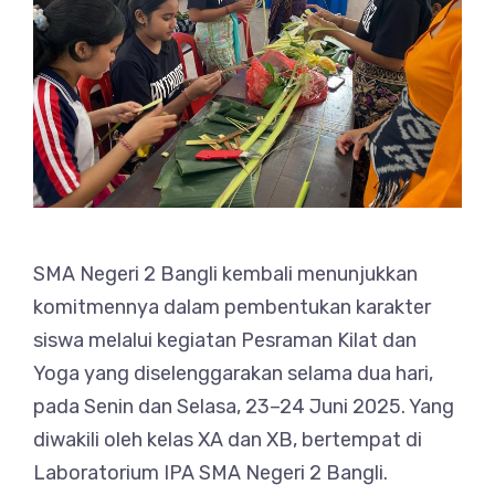
SMA Negeri 2 Bangli kembali menunjukkan
komitmennya dalam pembentukan karakter
siswa melalui kegiatan Pesraman Kilat dan
Yoga yang diselenggarakan selama dua hari,
pada Senin dan Selasa, 23–24 Juni 2025. Yang
diwakili oleh kelas XA dan XB, bertempat di
Laboratorium IPA SMA Negeri 2 Bangli.