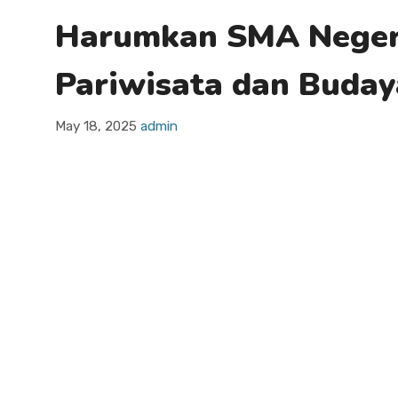
Harumkan SMA Negeri 
Pariwisata dan Buday
May 18, 2025
admin