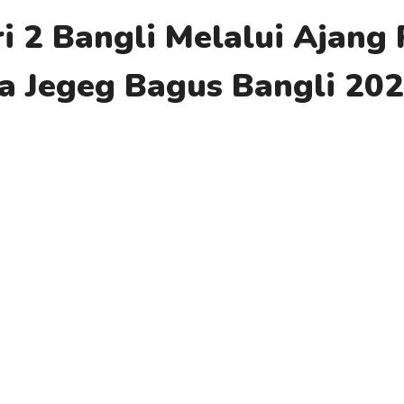
2 Bangli Melalui Ajang 
a Jegeg Bagus Bangli 20