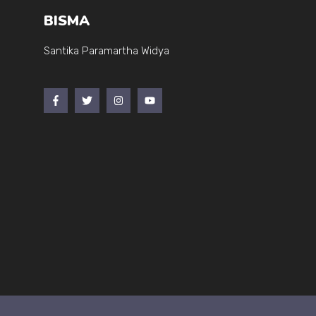
BISMA
Santika Paramartha Widya