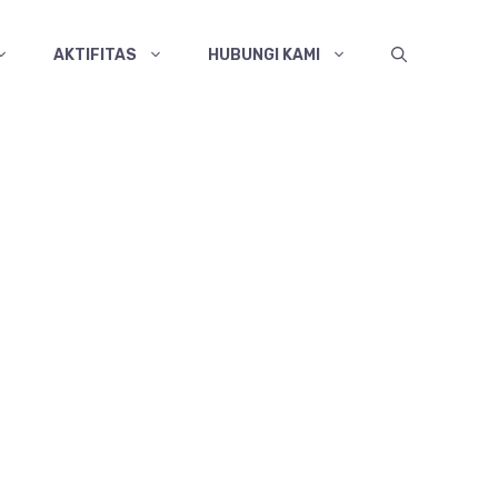
AKTIFITAS
HUBUNGI KAMI