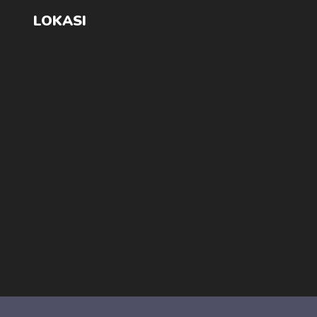
LOKASI