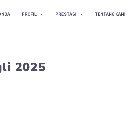
ANDA
PROFIL
PRESTASI
TENTANG KAMI
li 2025