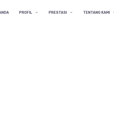
ANDA
PROFIL
PRESTASI
TENTANG KAMI