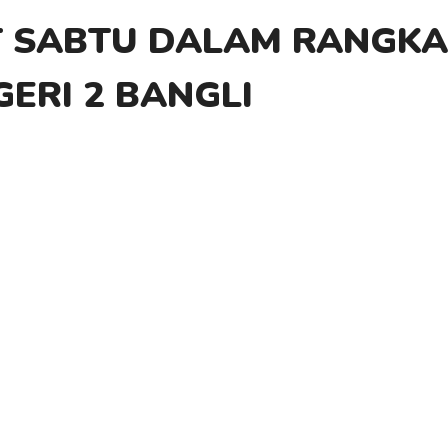
 SABTU DALAM RANGKA
ERI 2 BANGLI