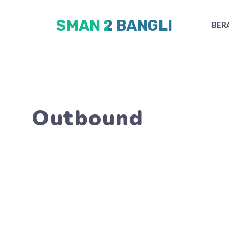
Skip
SMAN 2 BANGLI
to
BER
content
Outbound