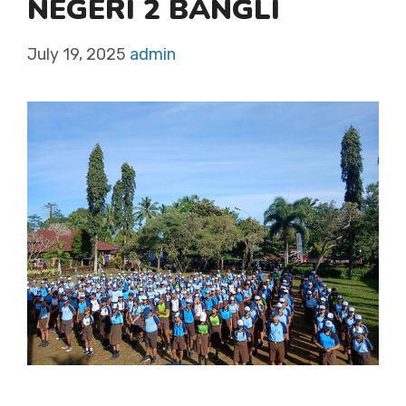
NEGERI 2 BANGLI
July 19, 2025
admin