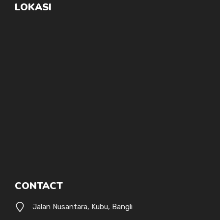
LOKASI
CONTACT
Jalan Nusantara, Kubu, Bangli