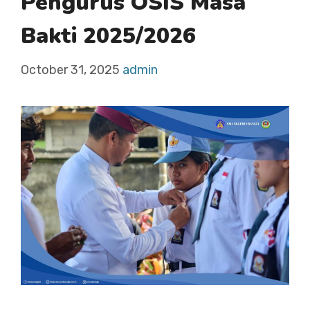
Pengurus OSIS Masa
Bakti 2025/2026
October 31, 2025
admin