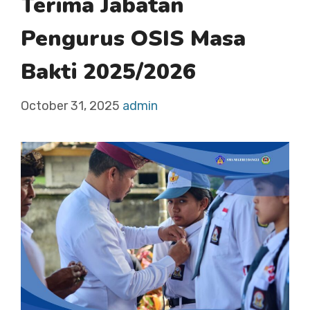
Terima Jabatan
Pengurus OSIS Masa
Bakti 2025/2026
October 31, 2025
admin