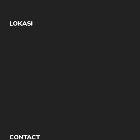
LOKASI
CONTACT