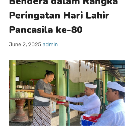
Bendera dalam Rangka
Peringatan Hari Lahir
Pancasila ke-80
June 2, 2025
admin