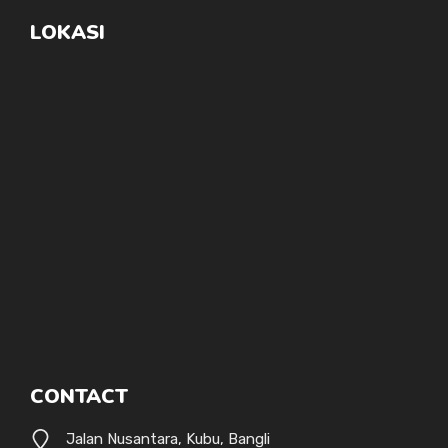
LOKASI
CONTACT
Jalan Nusantara, Kubu, Bangli