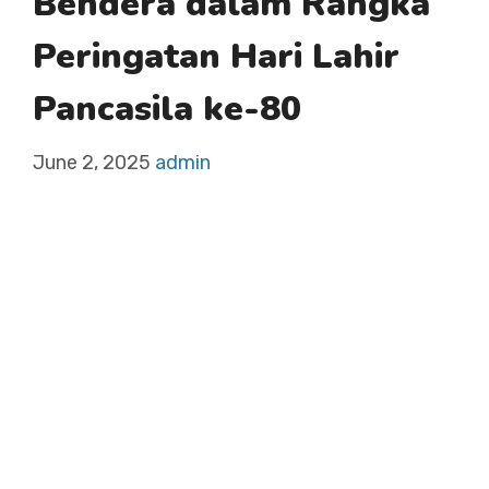
Bendera dalam Rangka
Peringatan Hari Lahir
Pancasila ke-80
June 2, 2025
admin