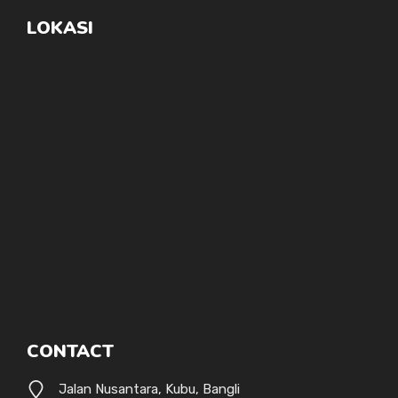
LOKASI
CONTACT
Jalan Nusantara, Kubu, Bangli