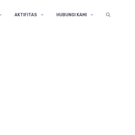
AKTIFITAS
HUBUNGI KAMI