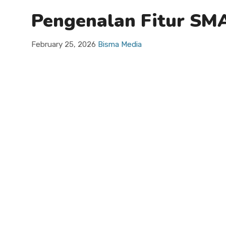
Pengenalan Fitur SM
February 25, 2026
Bisma Media