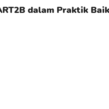
ART2B dalam Praktik Ba