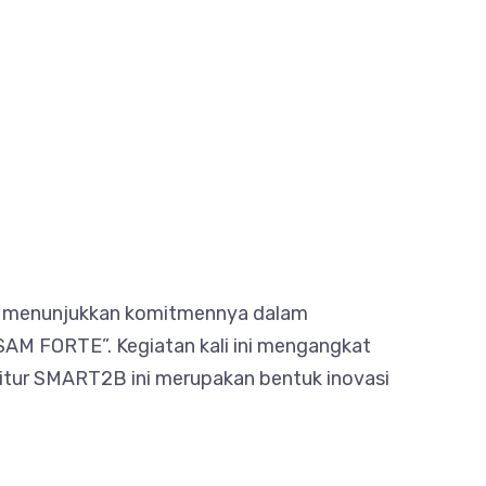
bali menunjukkan komitmennya dalam
“SAM FORTE”. Kegiatan kali ini mengangkat
itur SMART2B ini merupakan bentuk inovasi