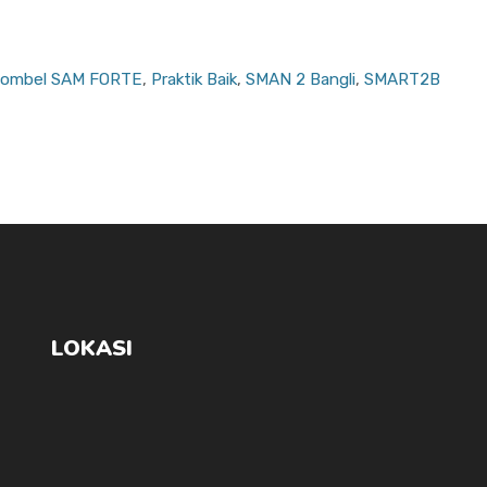
ombel SAM FORTE
,
Praktik Baik
,
SMAN 2 Bangli
,
SMART2B
LOKASI