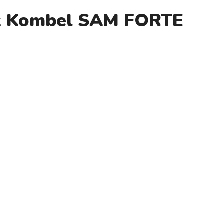
ik Kombel SAM FORTE