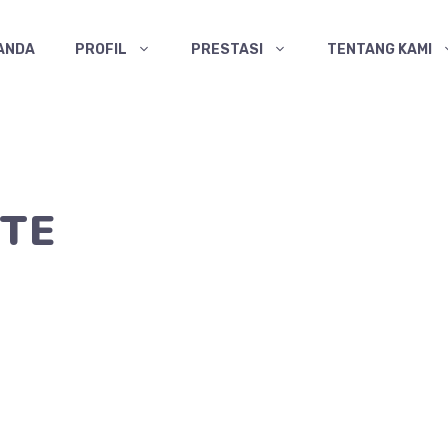
ANDA
PROFIL
PRESTASI
TENTANG KAMI
RTE