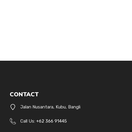
CONTACT
Jalan Nusantara, Kubu, Bangli
Call Us:
+62 366 91445