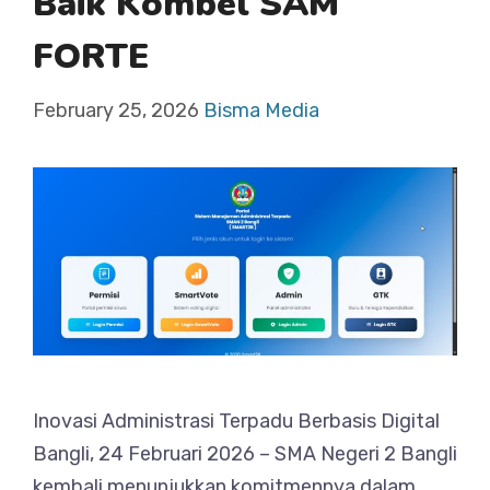
Baik Kombel SAM
FORTE
February 25, 2026
Bisma Media
Inovasi Administrasi Terpadu Berbasis Digital
Bangli, 24 Februari 2026 – SMA Negeri 2 Bangli
kembali menunjukkan komitmennya dalam