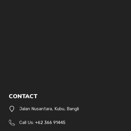
CONTACT
Jalan Nusantara, Kubu, Bangli
Call Us:
+62 366 91445