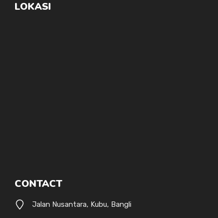
LOKASI
CONTACT
Jalan Nusantara, Kubu, Bangli