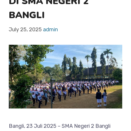
DI SMA NEGERI 2
BANGLI
July 25, 2025
admin
Bangli, 23 Juli 2025 – SMA Negeri 2 Bangli