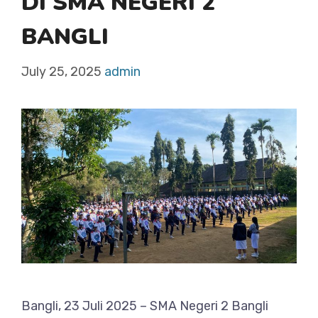
DI SMA NEGERI 2
BANGLI
July 25, 2025
admin
Bangli, 23 Juli 2025 – SMA Negeri 2 Bangli