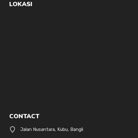
LOKASI
CONTACT
Jalan Nusantara, Kubu, Bangli