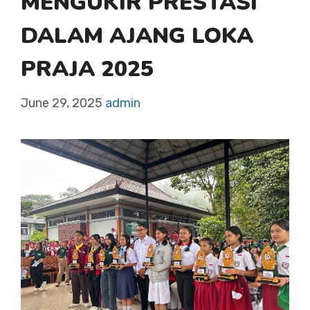
MENGUKIR PRESTASI
DALAM AJANG LOKA
PRAJA 2025
June 29, 2025
admin