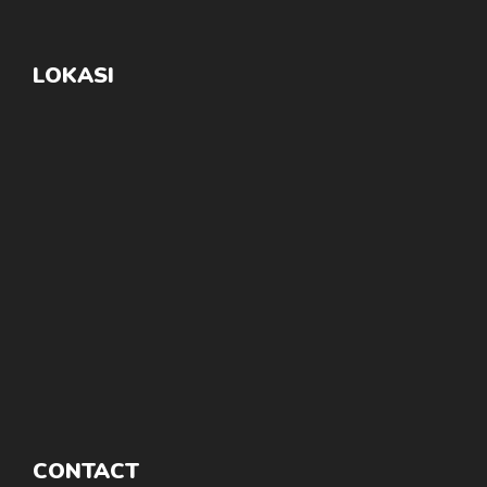
LOKASI
CONTACT