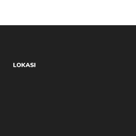
LOKASI