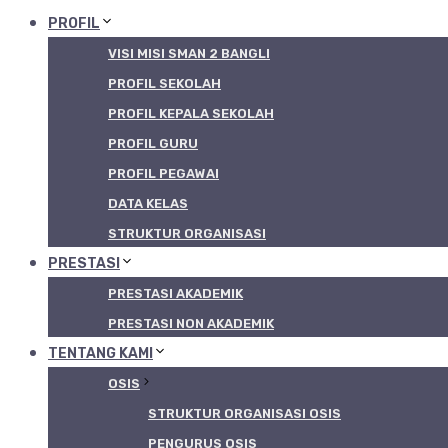
PROFIL
VISI MISI SMAN 2 BANGLI
PROFIL SEKOLAH
PROFIL KEPALA SEKOLAH
PROFIL GURU
PROFIL PEGAWAI
DATA KELAS
STRUKTUR ORGANISASI
PRESTASI
PRESTASI AKADEMIK
PRESTASI NON AKADEMIK
TENTANG KAMI
OSIS
STRUKTUR ORGANISASI OSIS
PENGURUS OSIS