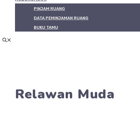
PINJAM RUANG
DATA PEMINJAMAN RUANG
BUKU TAMU
Relawan Muda