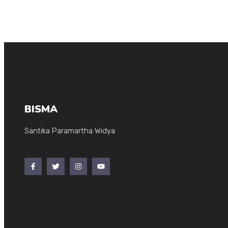
BISMA
Santika Paramartha Widya