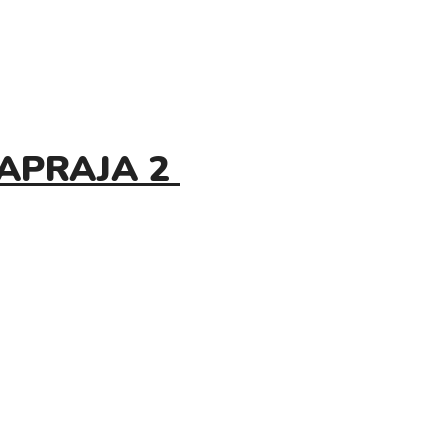
KAPRAJA 2