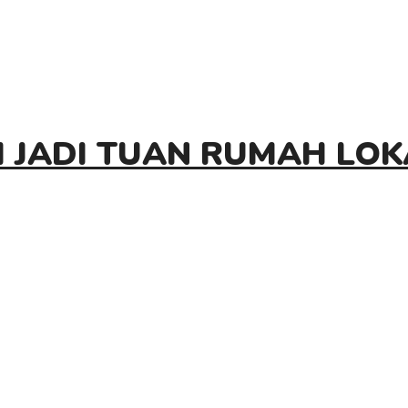
I JADI TUAN RUMAH LO