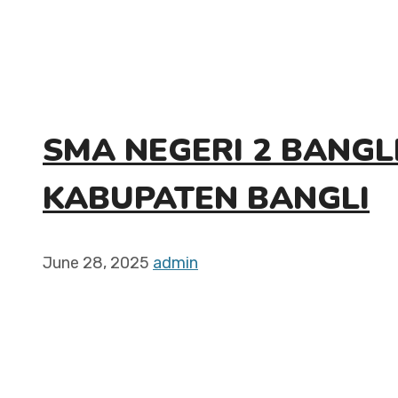
SMA NEGERI 2 BANGL
KABUPATEN BANGLI
June 28, 2025
admin