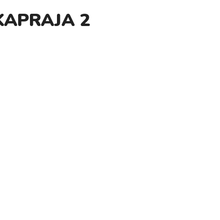
KAPRAJA 2