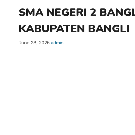
SMA NEGERI 2 BANG
KABUPATEN BANGLI
June 28, 2025
admin