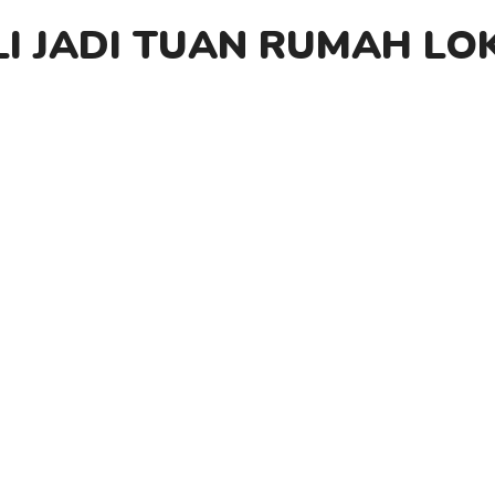
LI JADI TUAN RUMAH LO