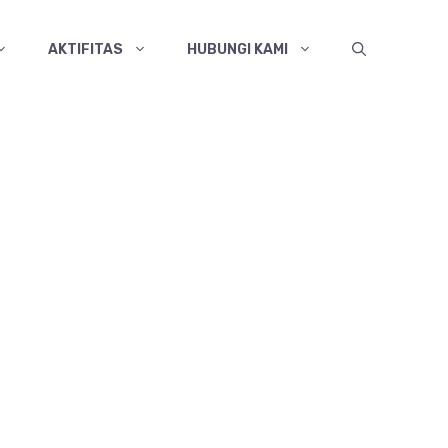
AKTIFITAS
HUBUNGI KAMI