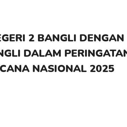
GERI 2 BANGLI DENGAN 
GLI DALAM PERINGATA
CANA NASIONAL 2025