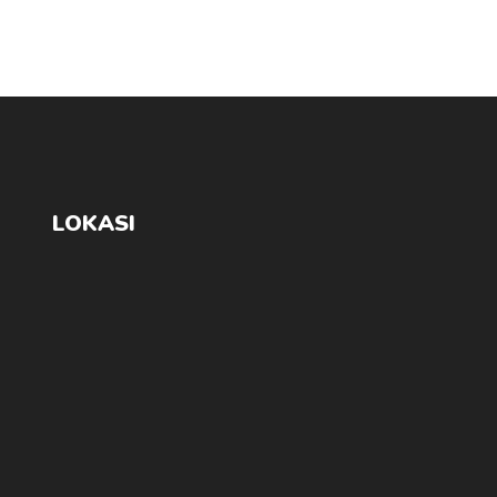
LOKASI