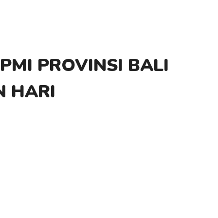
PMI PROVINSI BALI
N HARI