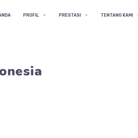
ANDA
PROFIL
PRESTASI
TENTANG KAMI
onesia