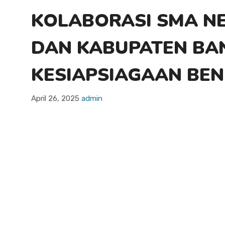
KOLABORASI SMA NE
DAN KABUPATEN BAN
KESIAPSIAGAAN BEN
April 26, 2025
admin