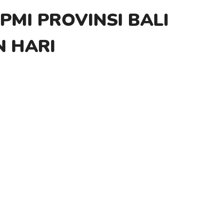
PMI PROVINSI BALI
N HARI