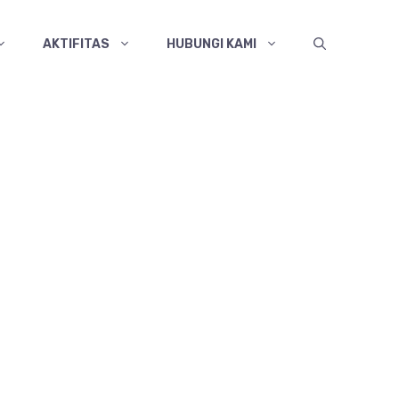
AKTIFITAS
HUBUNGI KAMI