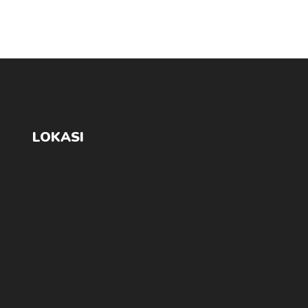
LOKASI