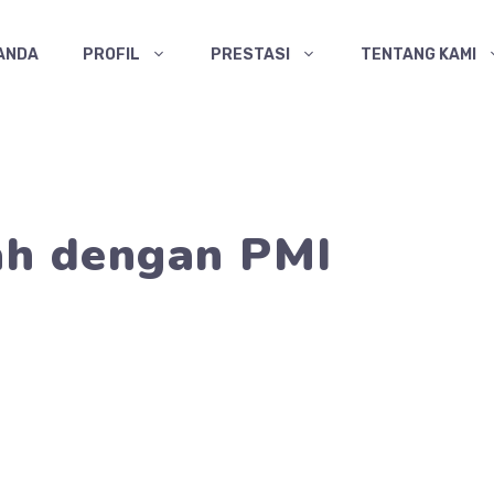
ANDA
PROFIL
PRESTASI
TENTANG KAMI
ah dengan PMI