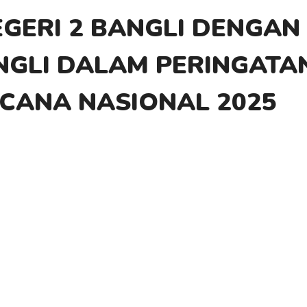
GERI 2 BANGLI DENGAN 
GLI DALAM PERINGATA
CANA NASIONAL 2025